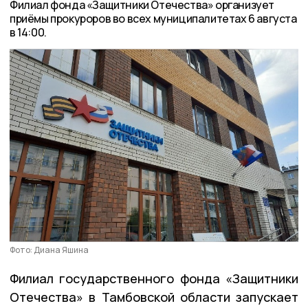
Филиал фонда «Защитники Отечества» организует
приёмы прокуроров во всех муниципалитетах 6 августа
в 14:00.
Фото: Диана Яшина
Филиал государственного фонда «Защитники
Отечества» в Тамбовской области запускает