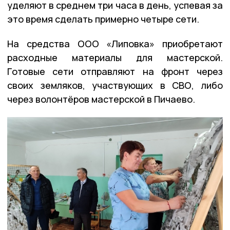
уделяют в среднем три часа в день, успевая за
это время сделать примерно четыре сети.
На средства ООО «Липовка» приобретают
расходные материалы для мастерской.
Готовые сети отправляют на фронт через
своих земляков, участвующих в СВО, либо
через волонтёров мастерской в Пичаево.