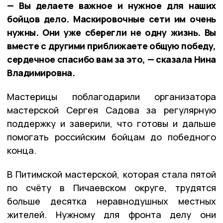
— Вы делаете важное и нужное для наших
бойцов дело. Маскировочные сети им очень
нужны. Они уже сберегли не одну жизнь. Вы
вместе с другими приближаете общую победу,
сердечное спасибо вам за это, — сказала Нина
Владимировна.
Мастерицы поблагодарили организатора
мастерской Сергея Садова за регулярную
поддержку и заверили, что готовы и дальше
помогать российским бойцам до победного
конца.
В Питимской мастерской, которая стала пятой
по счёту в Пичаевском округе, трудятся
больше десятка неравнодушных местных
жителей. Нужному для фронта делу они