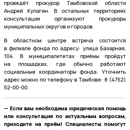
проведёт прокурор Тамбовской области
Андрей Кулагин. В остальных территориях
консультации организуют прокуроры
муниципальных округов и городов.
В областном центре встреча состоится
в филиале фонда по адресу: улица Базарная,
104. В муниципалитетах приёмы пройдут
на площадках, где обычно работают
социальные координаторы фонда. Уточнить
адрес можно по телефону в Тамбове: 8 (4752)
52-00-00.
— Если вам необходима юридическая помощь
или консультация по актуальным вопросам,
приходите на приём! Специалисты помогут