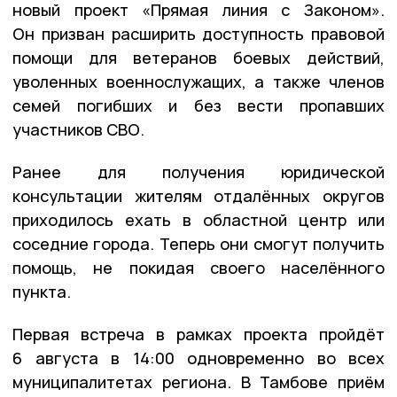
новый проект «Прямая линия с Законом».
Он призван расширить доступность правовой
помощи для ветеранов боевых действий,
уволенных военнослужащих, а также членов
семей погибших и без вести пропавших
участников СВО.
Ранее для получения юридической
консультации жителям отдалённых округов
приходилось ехать в областной центр или
соседние города. Теперь они смогут получить
помощь, не покидая своего населённого
пункта.
Первая встреча в рамках проекта пройдёт
6 августа в 14:00 одновременно во всех
муниципалитетах региона. В Тамбове приём