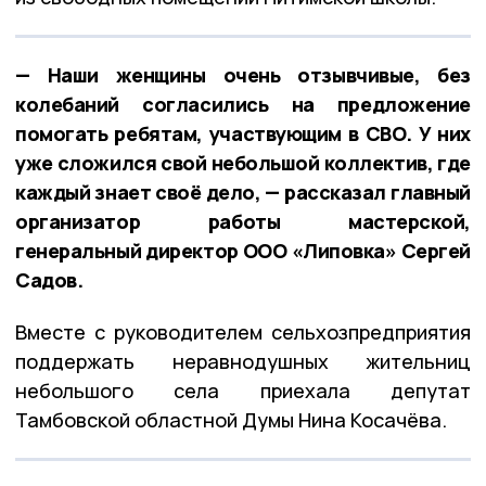
— Наши женщины очень отзывчивые, без
колебаний согласились на предложение
помогать ребятам, участвующим в СВО. У них
уже сложился свой небольшой коллектив, где
каждый знает своё дело, — рассказал главный
организатор работы мастерской,
генеральный директор ООО «Липовка» Сергей
Садов.
Вместе с руководителем сельхозпредприятия
поддержать неравнодушных жительниц
небольшого села приехала депутат
Тамбовской областной Думы Нина Косачёва.