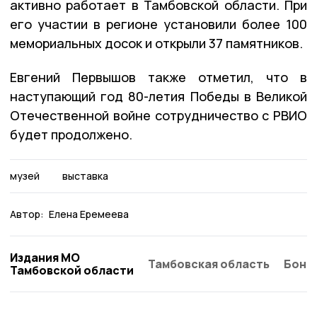
активно работает в Тамбовской области. При
его участии в регионе установили более 100
мемориальных досок и открыли 37 памятников.
Евгений Первышов также отметил, что в
наступающий год 80-летия Победы в Великой
Отечественной войне сотрудничество с РВИО
будет продолжено.
музей
выставка
Автор:
Елена Еремеева
Издания МО
Тамбовская область
Бонд
Тамбовской области