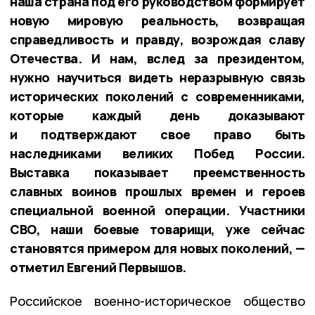
наша страна под его руководством формирует
новую мировую реальность, возвращая
справедливость и правду, возрождая славу
Отечества. И нам, вслед за президентом,
нужно научиться видеть неразрывную связь
исторических поколений с современниками,
которые каждый день доказывают
и подтверждают свое право быть
наследниками великих Побед России.
Выставка показывает преемственность
славных воинов прошлых времен и героев
специальной военной операции. Участники
СВО, наши боевые товарищи, уже сейчас
становятся примером для новых поколений, —
отметил Евгений Первышов.
Российское военно-историческое общество