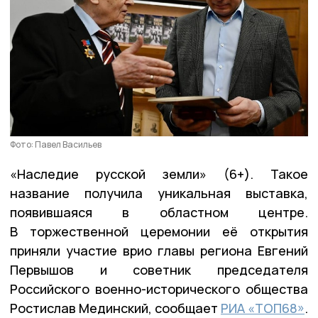
Фото: Павел Васильев
«Наследие русской земли» (6+). Такое
название получила уникальная выставка,
появившаяся в областном центре.
В торжественной церемонии её открытия
приняли участие врио главы региона Евгений
Первышов и советник председателя
Российского военно-исторического общества
Ростислав Мединский, сообщает
РИА «ТОП68»
.