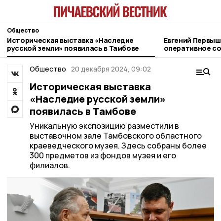
Общество
Историческая выставка «Наследие
Евгений Первыш
русской земли» появилась в Тамбове
оперативное со
11 августа
Общество
20 декабря 2024, 09:02
Историческая выставка
«Наследие русской земли»
появилась в Тамбове
Уникальную экспозицию разместили в
выставочном зале Тамбовского областного
краеведческого музея. Здесь собраны более
300 предметов из фондов музея и его
филиалов.