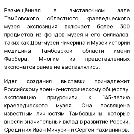
Размещённая в выставочном зале
Тамбовского областного краеведческого
музея экспозиция включает более 300
предметов из фондов музея и его филиалов,
таких как Дом-музей Чичерина и Музей истории
медицины Тамбовской области имени
Фарбера. Многие из представленных
экспонатов ранее не выставлялись.
Идея создания выставки принадлежит
Российскому военно-историческому обществу,
экспозицию приурочили к 145-летию
краеведческого музея. Она посвящена
известным личностям Тамбовщины, которые
внесли значительный вклад в развитие России.
Среди них Иван Мичурин и Сергей Рахманинов.