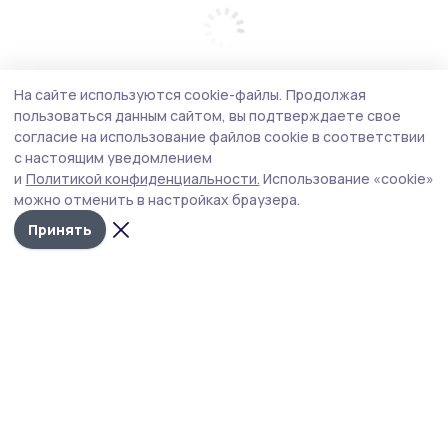
На сайте используются cookie-файлы.
Продолжая
пользоваться данным сайтом, вы подтверждаете свое
согласие на использование файлов cookie в соответствии
с настоящим уведомлением
и
Политикой конфиденциальности.
Использование «cookie»
можно отменить в настройках браузера.
Принять