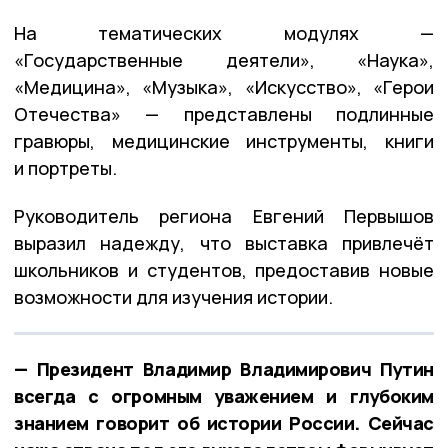
На тематических модулях —
«Государственные деятели», «Наука»,
«Медицина», «Музыка», «Искусство», «Герои
Отечества» — представлены подлинные
гравюры, медицинские инструменты, книги
и портреты.
Руководитель региона Евгений Первышов
выразил надежду, что выставка привлечёт
школьников и студентов, предоставив новые
возможности для изучения истории.
— Президент Владимир Владимирович Путин
всегда с огромным уважением и глубоким
знанием говорит об истории России. Сейчас