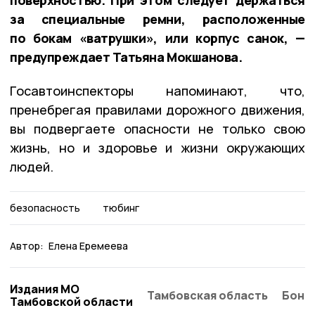
за специальные ремни, расположенные
по бокам «ватрушки», или корпус санок, —
предупреждает Татьяна Мокшанова.
Госавтоинспекторы напоминают, что,
пренебрегая правилами дорожного движения,
вы подвергаете опасности не только свою
жизнь, но и здоровье и жизни окружающих
людей.
безопасность
тюбинг
Автор:
Елена Еремеева
Издания МО
Тамбовская область
Бонд
Тамбовской области