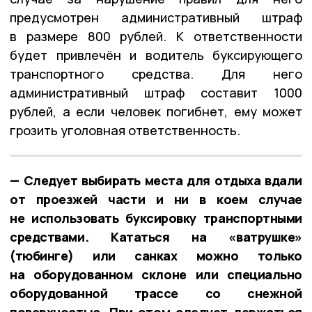
предусмотрен административный штраф
в размере 800 рублей. К ответственности
будет привлечён и водитель буксирующего
транспортного средства. Для него
административный штраф составит 1000
рублей, а если человек погибнет, ему может
грозить уголовная ответственность.
— Следует выбирать места для отдыха вдали
от проезжей части и ни в коем случае
не использовать буксировку транспортными
средствами. Кататься на «ватрушке»
(тюбинге) или санках можно только
на оборудованном склоне или специально
оборудованной трассе со снежной
поверхностью. При этом следует держаться