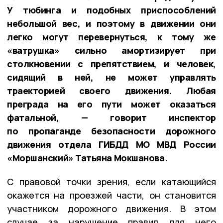
У тюбинга и подобных приспособлений
небольшой вес, и поэтому в движении они
легко могут перевернуться, к тому же
«ватрушка» сильно амортизирует при
столкновении с препятствием, и человек,
сидящий в ней, не может управлять
траекторией своего движения. Любая
преграда на его пути может оказаться
фатальной, — говорит инспектор
по пропаганде безопасности дорожного
движения отдела ГИБДД МО МВД России
«Моршанский» Татьяна Мокшанова.
С правовой точки зрения, если катающийся
окажется на проезжей части, он становится
участником дорожного движения. В этом
случае за нарушение правил для него