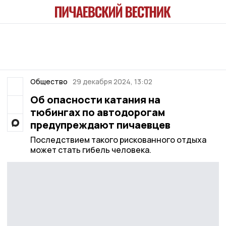
Общество
29 декабря 2024, 13:02
Об опасности катания на
тюбингах по автодорогам
предупреждают пичаевцев
Последствием такого рискованного отдыха
может стать гибель человека.