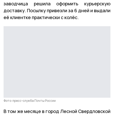
заводчица решила оформить курьерскую
доставку. Посылку привезли за 6 дней и выдали
её клиентке практически с колёс.
Фото: пресс-служба Почты России
В том же месяце в город Лесной Свердловской