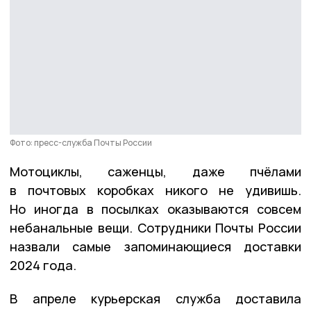
Фото: пресс-служба Почты России
Мотоциклы, саженцы, даже пчёлами
в почтовых коробках никого не удивишь.
Но иногда в посылках оказываются совсем
небанальные вещи. Сотрудники Почты России
назвали самые запоминающиеся доставки
2024 года.
В апреле курьерская служба доставила