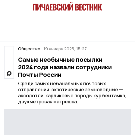
Общество
19 января 2025, 15:27
Самые необычные посылки
2024 года назвали сотрудники
Почты России
Среди самых небанальных почтовых
отправлений: экзотические земноводные —
аксолотли, карликовые породы кур бентамка,
двухметровая матрёшка.