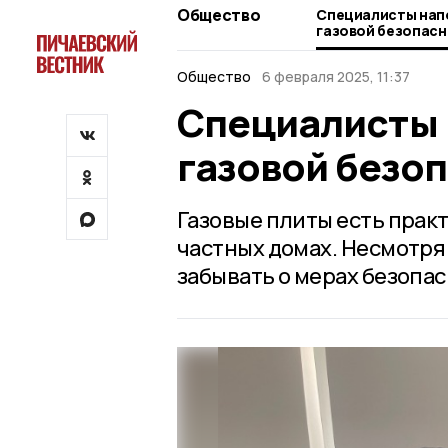
Общество
Специалисты нап
газовой безопас
Общество
6 февраля 2025, 11:37
Специалисты 
газовой безо
Газовые плиты есть практи
частных домах. Несмотря 
забывать о мерах безопас