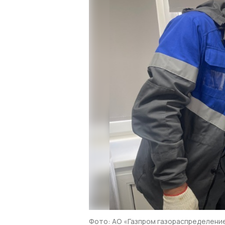
Фото: АО «Газпром газораспределени