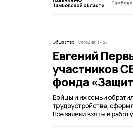
Тамбовс
Тамбовской области
Общество
Сегодня, 17:27
Евгений Перв
участников С
фонда «Защит
Бойцы и их семьи обратил
трудоустройстве, оформ
Все заявки взяты в работу