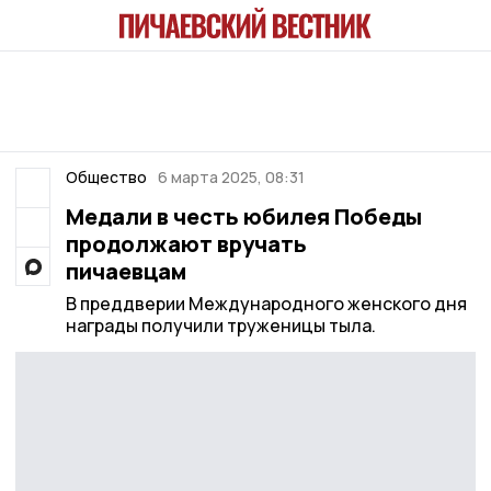
Общество
6 марта 2025, 08:31
Медали в честь юбилея Победы
продолжают вручать
пичаевцам
В преддверии Международного женского дня
награды получили труженицы тыла.