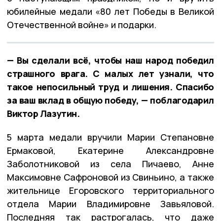
юбилейные медали «80 лет Победы в Великой
Отечественной войне» и подарки.
— Вы сделали всё, чтобы наш народ победил
страшного врага. С малых лет узнали, что
такое непосильный труд и лишения. Спасибо
за ваш вклад в общую победу, — поблагодарил
Виктор Лазутин.
5 марта медали вручили Марии Степановне
Ермаковой, Екатерине Александровне
Заболотниковой из села Пичаево, Анне
Максимовне Сафроновой из Свиньино, а также
жительнице Егоровского территориального
отдела Марии Владимировне Завьяловой.
Последняя так растрогалась, что даже