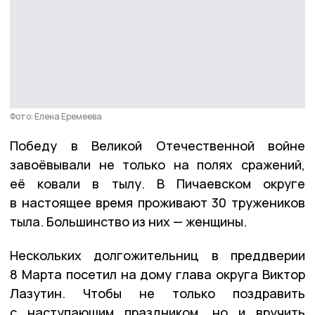
Фото: Елена Еремеева
Победу в Великой Отечественной войне
завоёвывали не только на полях сражений,
её ковали в тылу. В Пичаевском округе
в настоящее время проживают 30 тружеников
тыла. Большинство из них — женщины.
Нескольких долгожительниц в преддверии
8 Марта посетил на дому глава округа Виктор
Лазутин. Чтобы не только поздравить
с наступающим праздником, но и вручить