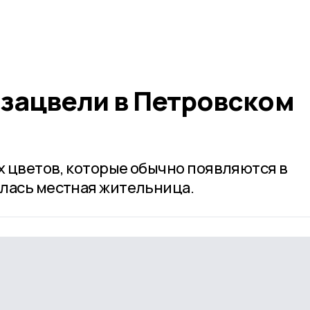
зацвели в Петровском
 цветов, которые обычно появляются в
лась местная жительница.