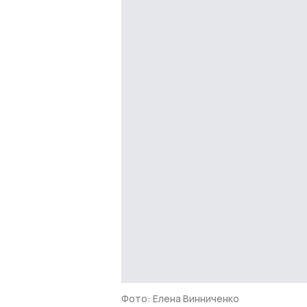
Фото: Елена Винниченко