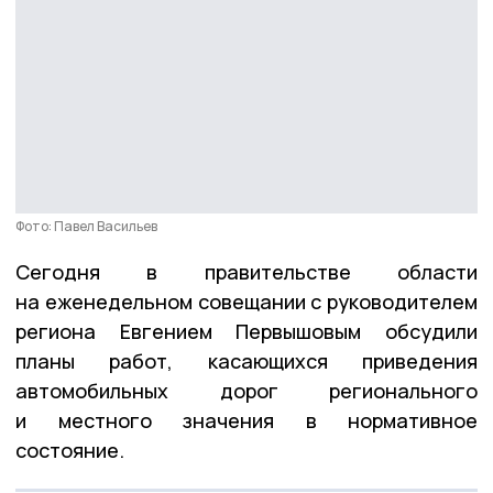
Фото: Павел Васильев
Сегодня в правительстве области
на еженедельном совещании с руководителем
региона Евгением Первышовым обсудили
планы работ, касающихся приведения
автомобильных дорог регионального
и местного значения в нормативное
состояние.