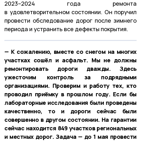
2023–2024 года ремонта
в удовлетворительном состоянии. Он поручил
провести обследование дорог после зимнего
периода и устранить все дефекты покрытия.
— К сожалению, вместе со снегом на многих
участках сошёл и асфальт. Мы не должны
ремонтировать дороги дважды. Здесь
ужесточим контроль за подрядными
организациями. Проверим и работу тех, кто
проводил приёмку в прошлом году. Если бы
лабораторные исследования были проведены
качественно, то и дороги сейчас были
совершенно в другом состоянии. На гарантии
сейчас находится 849 участков региональных
и местных дорог. Задача — до 1 мая провести