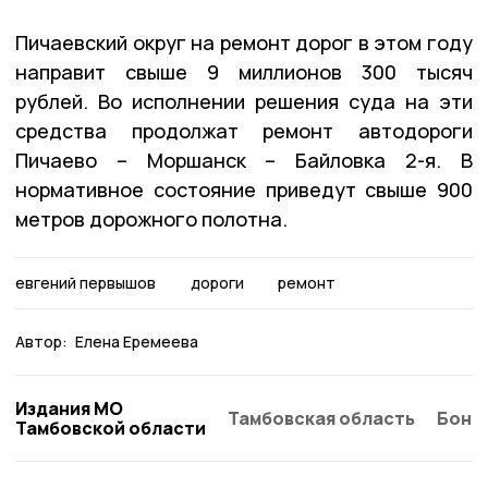
Пичаевский округ на ремонт дорог в этом году
направит свыше 9 миллионов 300 тысяч
рублей. Во исполнении решения суда на эти
средства продолжат ремонт автодороги
Пичаево – Моршанск – Байловка 2-я. В
нормативное состояние приведут свыше 900
метров дорожного полотна.
евгений первышов
дороги
ремонт
Автор:
Елена Еремеева
Издания МО
Тамбовская область
Бонд
Тамбовской области