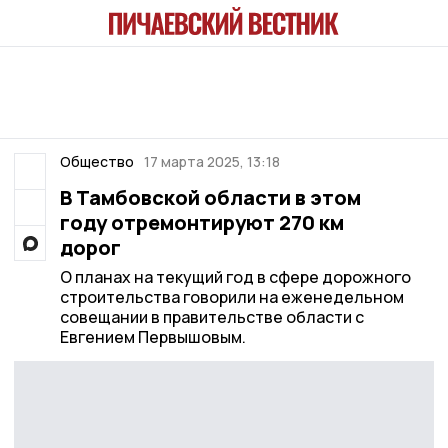
Общество
17 марта 2025, 13:18
В Тамбовской области в этом
году отремонтируют 270 км
дорог
О планах на текущий год в сфере дорожного
строительства говорили на еженедельном
совещании в правительстве области с
Евгением Первышовым.