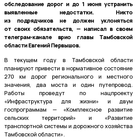
обследование дорог и до 1 июня устранить
выявленные недостатки. Никто
из подрядчиков не должен уклоняться
от своих обязательств, — написал в своем
телеграм-канале врио главы Тамбовской
области Евгений Первышов.
В текущем году в Тамбовской области
планируют привести в нормативное состояние
270 км дорог регионального и местного
значения, два моста и один путепровод.
Работы проведут по нацпроекту
«Инфраструктура для жизни» и двум
госпрограммам — «Комплексное развитие
сельских территорий» и «Развитие
транспортной системы и дорожного хозяйства
Тамбовской области».