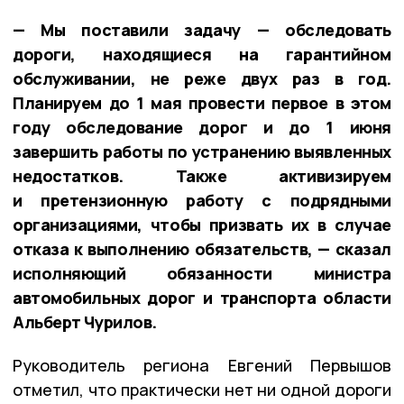
— Мы поставили задачу — обследовать
дороги, находящиеся на гарантийном
обслуживании, не реже двух раз в год.
Планируем до 1 мая провести первое в этом
году обследование дорог и до 1 июня
завершить работы по устранению выявленных
недостатков. Также активизируем
и претензионную работу с подрядными
организациями, чтобы призвать их в случае
отказа к выполнению обязательств, — сказал
исполняющий обязанности министра
автомобильных дорог и транспорта области
Альберт Чурилов.
Руководитель региона Евгений Первышов
отметил, что практически нет ни одной дороги