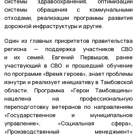
системы здравоохранения, оптимизации
системы обращения с коммунальными
отходами, реализации программы развития
дорожной инфраструктуры и другие.
Один из главных приоритетов правительства
региона — поддержка участников СВО
и их семей. Евгений Первышов, ранее
участвующий в СВО и прошедший обучение
по программе «Время героев», знает проблемы
изнутри и реализует инициативу в Тамбовской
области. Программа «Герои Тамбовщины»
нацелена на профессиональную
переподготовку ветеранов по направлениям
«Государственное и муниципальное
управление», «Социальная сфера»,
«Производственный менеджмент»