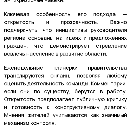
Ключевая особенность его подхода —
открытость и прозрачность. Важно
подчеркнуть, что инициативы руководителя
региона основаны на идеях и предложениях
граждан, что демонстрирует стремление
вовлечь население в развитие области.
Еженедельные планёрки правительства
транслируются онлайн, позволяя любому
оценить деятельность команды. Комментарии,
если они по существу, берутся в работу.
Открытость предполагает публичную критику
и готовность к конструктивному диалогу.
Мнения жителей учитываются как значимый
механизм контроля.