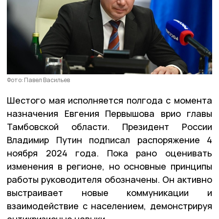
Фото: Павел Васильев
Шестого мая исполняется полгода с момента
назначения Евгения Первышова врио главы
Тамбовской области. Президент России
Владимир Путин подписал распоряжение 4
ноября 2024 года. Пока рано оценивать
изменения в регионе, но основные принципы
работы руководителя обозначены. Он активно
выстраивает новые коммуникации и
взаимодействие с населением, демонстрируя
антикризисные навыки.