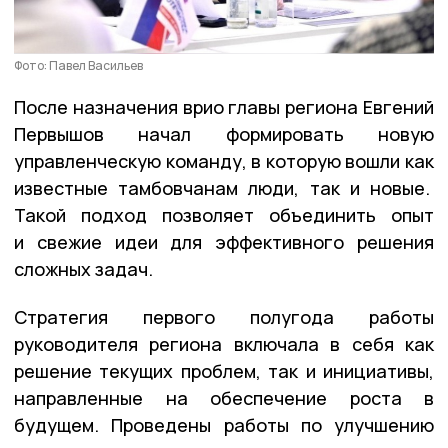
Фото: Павел Васильев
После назначения врио главы региона Евгений
Первышов начал формировать новую
управленческую команду, в которую вошли как
известные тамбовчанам люди, так и новые.
Такой подход позволяет объединить опыт
и свежие идеи для эффективного решения
сложных задач.
Стратегия первого полугода работы
руководителя региона включала в себя как
решение текущих проблем, так и инициативы,
направленные на обеспечение роста в
будущем. Проведены работы по улучшению