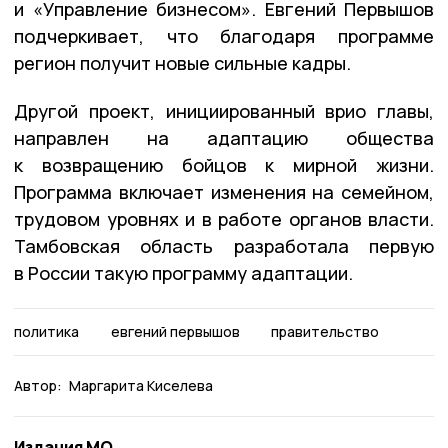
и «Управление бизнесом». Евгений Первышов
подчеркивает, что благодаря программе
регион получит новые сильные кадры.
Другой проект, инициированный врио главы,
направлен на адаптацию общества
к возвращению бойцов к мирной жизни.
Программа включает изменения на семейном,
трудовом уровнях и в работе органов власти.
Тамбовская область разработала первую
в России такую программу адаптации.
политика
евгений первышов
правительство
Автор:
Маргарита Киселева
Издания МО