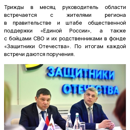
Трижды в месяц руководитель области
встречается с жителями региона
в правительстве и штабе общественной
поддержки «Единой России», а также
с бойцами СВО и их родственниками в фонде
«Защитники Отечества». По итогам каждой
встречи даются поручения.