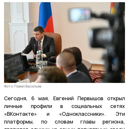
Фото: Павел Васильев
Сегодня, 6 мая, Евгений Первышов открыл
личные профили в социальных сетях
«ВКонтакте» и «Одноклассники». Эти
платформы, по словам главы региона,