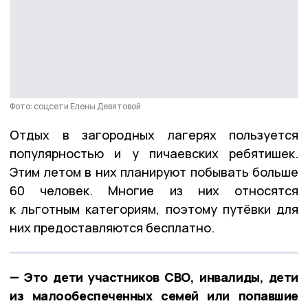
Фото: соцсети Елены Девятовой
Отдых в загородных лагерях пользуется
популярностью и у пичаевских ребятишек.
Этим летом в них планируют побывать больше
60 человек. Многие из них относятся
к льготным категориям, поэтому путёвки для
них предоставляются бесплатно.
— Это дети участников СВО, инвалиды, дети
из малообеспеченных семей или попавшие