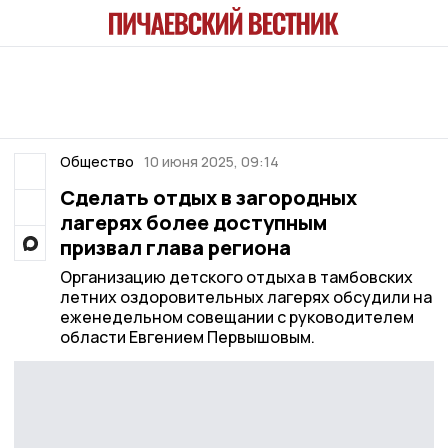
Общество
10 июня 2025, 09:14
Сделать отдых в загородных
лагерях более доступным
призвал глава региона
Организацию детского отдыха в тамбовских
летних оздоровительных лагерях обсудили на
еженедельном совещании с руководителем
области Евгением Первышовым.