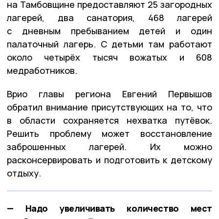
на Тамбовщине предоставляют 25 загородных
лагерей, два санатория, 468 лагерей
с дневным пребыванием детей и один
палаточный лагерь. С детьми там работают
около четырёх тысяч вожатых и 608
медработников.
Врио главы региона Евгений Первышов
обратил внимание присутствующих на то, что
в области сохраняется нехватка путёвок.
Решить проблему может восстановление
заброшенных лагерей. Их можно
расконсервировать и подготовить к детскому
отдыху.
— Надо увеличивать количество мест