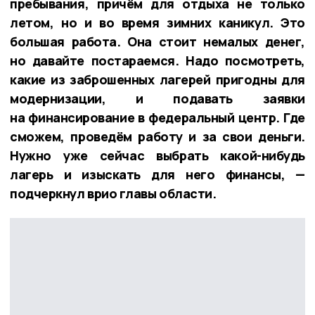
пребывания, причём для отдыха не только
летом, но и во время зимних каникул. Это
большая работа. Она стоит немалых денег,
но давайте постараемся. Надо посмотреть,
какие из заброшенных лагерей пригодны для
модернизации, и подавать заявки
на финансирование в федеральный центр. Где
сможем, проведём работу и за свои деньги.
Нужно уже сейчас выбрать какой-нибудь
лагерь и изыскать для него финансы, —
подчеркнул врио главы области.