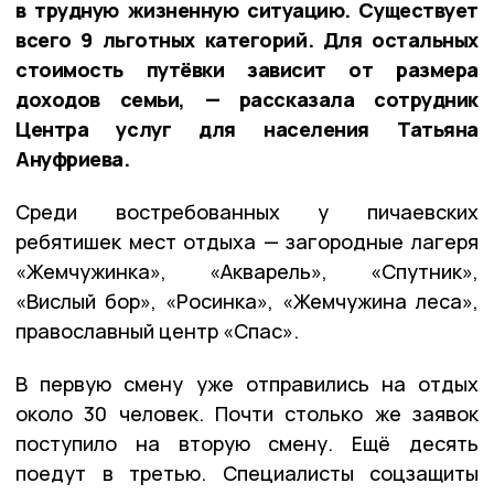
в трудную жизненную ситуацию. Существует
всего 9 льготных категорий. Для остальных
стоимость путёвки зависит от размера
доходов семьи, — рассказала сотрудник
Центра услуг для населения Татьяна
Ануфриева.
Среди востребованных у пичаевских
ребятишек мест отдыха — загородные лагеря
«Жемчужинка», «Акварель», «Спутник»,
«Вислый бор», «Росинка», «Жемчужина леса»,
православный центр «Спас».
В первую смену уже отправились на отдых
около 30 человек. Почти столько же заявок
поступило на вторую смену. Ещё десять
поедут в третью. Специалисты соцзащиты