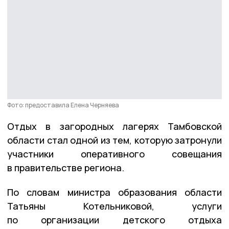
Фото: предоставила Елена Черняева
Отдых в загородных лагерях Тамбовской
области стал одной из тем, которую затронули
участники оперативного совещания
в правительстве региона.
По словам министра образования области
Татьяны Котельниковой, услуги
по организации детского отдыха