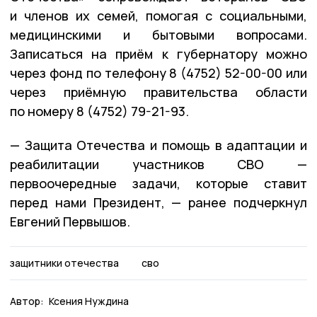
и членов их семей, помогая с социальными,
медицинскими и бытовыми вопросами.
Записаться на приём к губернатору можно
через фонд по телефону 8 (4752) 52-00-00 или
через приёмную правительства области
по номеру 8 (4752) 79-21-93.
— Защита Отечества и помощь в адаптации и
реабилитации участников СВО —
первоочередные задачи, которые ставит
перед нами Президент, — ранее подчеркнул
Евгений Первышов.
защитники отечества
сво
Автор:
Ксения Нуждина