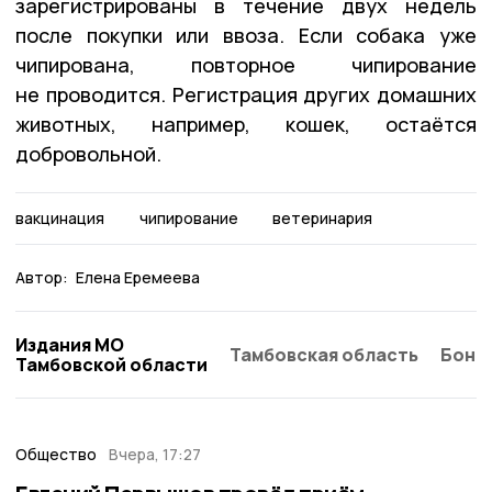
зарегистрированы в течение двух недель
после покупки или ввоза. Если собака уже
чипирована, повторное чипирование
не проводится. Регистрация других домашних
животных, например, кошек, остаётся
добровольной.
вакцинация
чипирование
ветеринария
Автор:
Елена Еремеева
Издания МО
Тамбовская область
Бонд
Тамбовской области
Общество
Вчера, 17:27