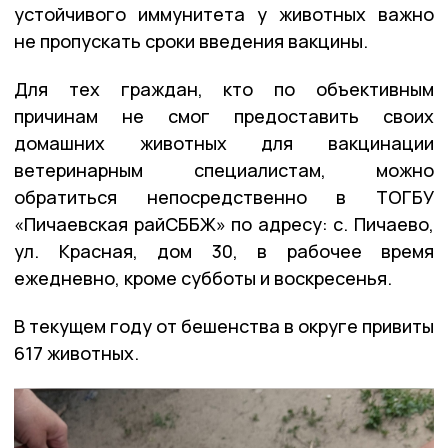
устойчивого иммунитета у животных важно
не пропускать сроки введения вакцины.
Для тех граждан, кто по объективным
причинам не смог предоставить своих
домашних животных для вакцинации
ветеринарным специалистам, можно
обратиться непосредственно в ТОГБУ
«Пичаевская райСББЖ» по адресу: с. Пичаево,
ул. Красная, дом 30, в рабочее время
ежедневно, кроме субботы и воскресенья.
В текущем году от бешенства в округе привиты
617 животных.