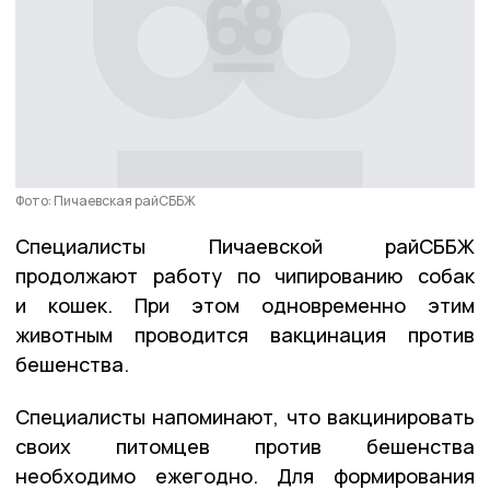
Фото: Пичаевская райСББЖ
Специалисты Пичаевской райСББЖ
продолжают работу по чипированию собак
и кошек. При этом одновременно этим
животным проводится вакцинация против
бешенства.
Специалисты напоминают, что вакцинировать
своих питомцев против бешенства
необходимо ежегодно. Для формирования