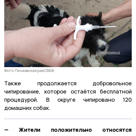
Фото: Пичаевская райСББЖ
Также продолжается добровольное
чипирование, которое остаётся бесплатной
процедурой. В округе чипировано 120
домашних собак.
— Жители положительно относятся