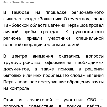
Фото: Павел Васильев
В Тамбове, на площадке регионального
филиала фонда «Защитники Отечества», глава
Тамбовской области Евгений Первышов провёл
личный приём граждан. К руководителю
региона пришли участники специальной
военной операции и члены их семей.
В центре внимания оказались вопросы
трудоустройства, оформления необходимых
документов, а также помощь в решении
бытовых и личных проблем. По словам Евгения
Первышова, все поступившие обращения взяты
на контроль.
Один из заявителей — участник СВО —
попросил содействия в поиске работы.