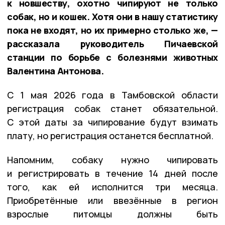
к новшеству, охотно чипируют не только
собак, но и кошек. Хотя они в нашу статистику
пока не входят, но их примерно столько же, —
рассказала руководитель Пичаевской
станции по борьбе с болезнями животных
Валентина Антонова.
С 1 мая 2026 года в Тамбовской области
регистрация собак станет обязательной.
С этой даты за чипирование будут взимать
плату, но регистрация останется бесплатной.
Напомним, собаку нужно чипировать
и регистрировать в течение 14 дней после
того, как ей исполнится три месяца.
Приобретённые или ввезённые в регион
взрослые питомцы должны быть