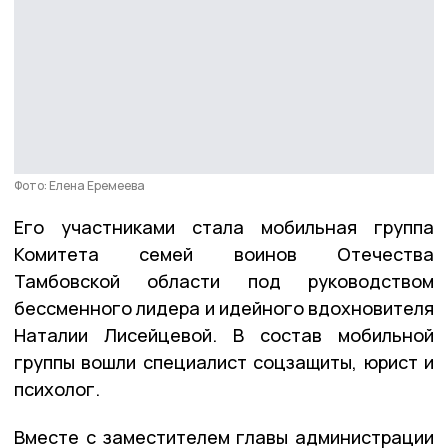
Фото: Елена Еремеева
Его участниками стала мобильная группа
Комитета семей воинов Отечества
Тамбовской области под руководством
бессменного лидера и идейного вдохновителя
Наталии Лисейцевой. В состав мобильной
группы вошли специалист соцзащиты, юрист и
психолог.
Вместе с заместителем главы администрации