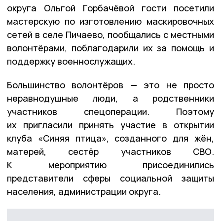
округа Ольгой Горбачёвой гости посетили
мастерскую по изготовлению маскировочных
сетей в селе Пичаево, пообщались с местными
волонтёрами, поблагодарили их за помощь и
поддержку военнослужащих.
Большинство волонтёров — это не просто
неравнодушные люди, а родственники
участников спецоперации. Поэтому
их пригласили принять участие в открытии
клуба «Синяя птица», созданного для жён,
матерей, сестёр участников СВО.
К мероприятию присоединились
представители сферы социальной защиты
населения, администрации округа.