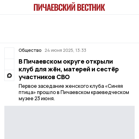
Общество
24 июня 2025, 13:33
В Пичаевском округе открыли
клуб для жён, матерей и сестёр
участников СВО
Первое заседание женского клуба «Синяя
птица» прошло в Пичаевском краеведческом
музее 23 июня.