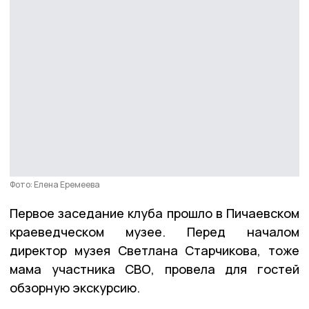
Фото: Елена Еремеева
Первое заседание клуба прошло в Пичаевском
краеведческом музее. Перед началом
директор музея Светлана Старчикова, тоже
мама участника СВО, провела для гостей
обзорную экскурсию.