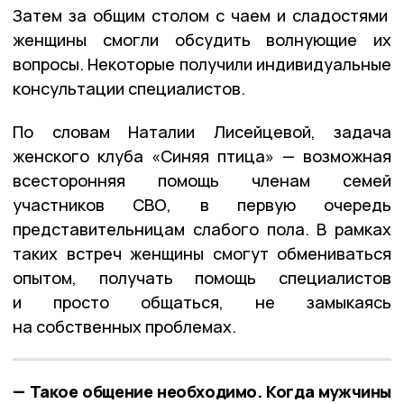
Затем за общим столом с чаем и сладостями
женщины смогли обсудить волнующие их
вопросы. Некоторые получили индивидуальные
консультации специалистов.
По словам Наталии Лисейцевой, задача
женского клуба «Синяя птица» — возможная
всесторонняя помощь членам семей
участников СВО, в первую очередь
представительницам слабого пола. В рамках
таких встреч женщины смогут обмениваться
опытом, получать помощь специалистов
и просто общаться, не замыкаясь
на собственных проблемах.
— Такое общение необходимо. Когда мужчины