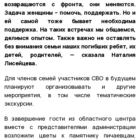
возвращаются с фронта, они меняются.
Задача женщины – помочь, поддержать. Но и
ей самой тоже бывает необходима
поддержка. На таких встречах мы общаемся,
делимся опытом. Также важно не оставлять
без внимания семьи наших погибших ребят, их
детей, родителей, — сказала Наталия
Лисейцева.
Для членов семей участников СВО в будущем
планируют организовывать и другие
мероприятия, в том числе тематические
экскурсии.
В завершение гости из областного центра
вместе с представителями администрации
возложили цветы к памятнику пичаевцам,