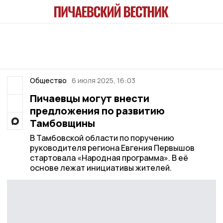
Общество
6 июля 2025, 16:03
Пичаевцы могут внести
предложения по развитию
Тамбовщины
В Тамбовской области по поручению
руководителя региона Евгения Первышов
стартовала «Народная программа». В её
основе лежат инициативы жителей.