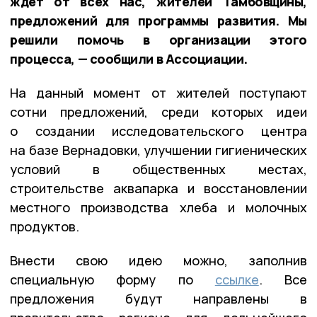
ждёт от всех нас, жителей Тамбовщины,
предложений для программы развития. Мы
решили помочь в организации этого
процесса, — сообщили в Ассоциации.
На данный момент от жителей поступают
сотни предложений, среди которых идеи
о создании исследовательского центра
на базе Вернадовки, улучшении гигиенических
условий в общественных местах,
строительстве аквапарка и восстановлении
местного производства хлеба и молочных
продуктов.
Внести свою идею можно, заполнив
специальную форму по
ссылке
. Все
предложения будут направлены в