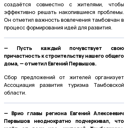
создаётся совместно с жителями, чтобы
эффективно решать накопившиеся проблемы.
Он отметил важность вовлечения тамбовчан в
процесс формирования идей для развития.
— Пусть каждый почувствует свою
причастность к строительству нашего общего
дома, — отметил Евгений Первышов.
Сбор предложений от жителей организует
Ассоциация развития туризма Тамбовской
области.
— Врио главы региона Евгений Алексеевич
Первышов неоднократно подчеркивал, что