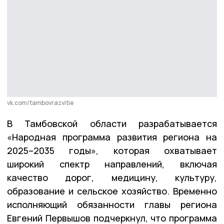
vk.com/tambovrazvitie
В Тамбовской области разрабатывается
«Народная программа развития региона на
2025–2035 годы», которая охватывает
широкий спектр направлений, включая
качество дорог, медицину, культуру,
образование и сельское хозяйство. Временно
исполняющий обязанности главы региона
Евгений Первышов подчеркнул, что программа