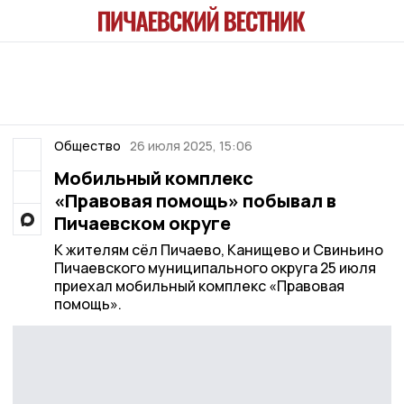
Общество
26 июля 2025, 15:06
Мобильный комплекс
«Правовая помощь» побывал в
Пичаевском округе
К жителям сёл Пичаево, Канищево и Свиньино
Пичаевского муниципального округа 25 июля
приехал мобильный комплекс «Правовая
помощь».