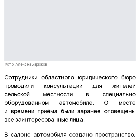
Фото: Алексей Бирюков
Сотрудники областного юридического бюро
проводили консультации для жителей
сельской местности в специально
оборудованном автомобиле. О месте
и времени приёма были заранее оповещены
все заинтересованные лица.
В салоне автомобиля создано пространство,