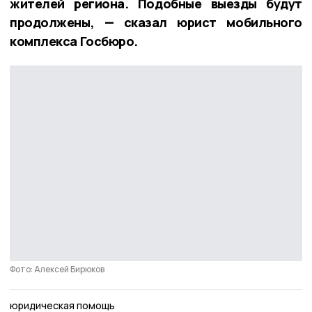
жителей региона. Подобные выезды будут
продолжены, — сказал юрист мобильного
комплекса Госбюро.
Фото: Алексей Бирюков
юридическая помощь