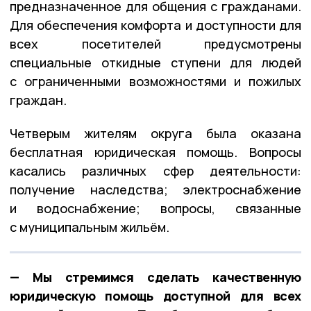
предназначенное для общения с гражданами.
Для обеспечения комфорта и доступности для
всех посетителей предусмотрены
специальные откидные ступени для людей
с ограниченными возможностями и пожилых
граждан.
Четверым жителям округа была оказана
бесплатная юридическая помощь. Вопросы
касались различных сфер деятельности:
получение наследства; электроснабжение
и водоснабжение; вопросы, связанные
с муниципальным жильём.
— Мы стремимся сделать качественную
юридическую помощь доступной для всех