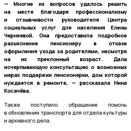
— Многие из вопросов удалось решить
на месте благодаря профессионализму
и отзывчивости руководителя Центра
социальных услуг для населения Елены
Черняевой. Она предоставила подробное
разъяснение пенсионеру в отказе
оформления ухода за родителями, несмотря
на их преклонный возраст. Дала
исчерпывающую консультацию о возможных
мерах поддержки пенсионерки, дом которой
нуждается в ремонте, — рассказала Нина
Косачёва.
Также поступило обращение помочь
в обновлении транспорта для отдела культуры
и архивного дела.