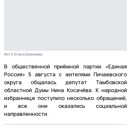
Фото: Елена Еремеева
В общественной приёмной партии «Единая
Россия» 5 августа с жителями Пичаевского
округа общалась депутат Тамбовской
областной Думы Нина Косачёва. К народной
избраннице поступило несколько обращений,
и все они оказались социальной
направленности.