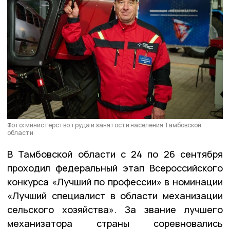
Фото: министерство труда и занятости населения Тамбовской
области
В Тамбовской области с 24 по 26 сентября
проходил федеральный этап Всероссийского
конкурса «Лучший по профессии» в номинации
«Лучший специалист в области механизации
сельского хозяйства». За звание лучшего
механизатора страны соревновались