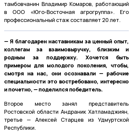
тамбовчанин Владимир Комаров, работающий
в ООО «Юго-Восточная агрогруппа». Его
профессиональный стаж составляет 20 лет.
— Я благодарен наставникам за ценный опыт,
коллегам за взаимовыручку, близким и
родным за поддержку. Хочется быть
примером для молодого поколения, чтобы,
смотря на нас, они осознавали — рабочие
специальности это востребовано, интересно
и почетно, — поделился победитель.
Второе место занял представитель
Ростовской области Андраник Хатламаджиян,
третье — Алексей Старцев из Удмуртской
Республики.