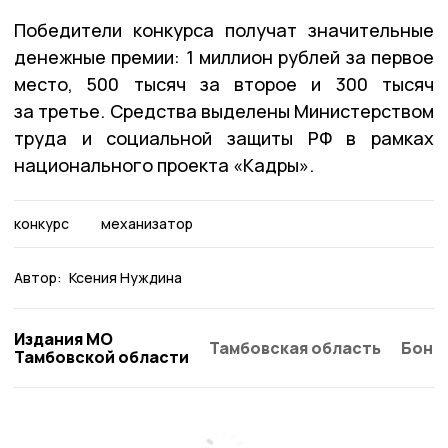
Победители конкурса получат значительные
денежные премии: 1 миллион рублей за первое
место, 500 тысяч за второе и 300 тысяч
за третье. Средства выделены Министерством
труда и социальной защиты РФ в рамках
национального проекта «Кадры».
конкурс
механизатор
Автор:
Ксения Нуждина
Издания МО
Тамбовская область
Бонд
Тамбовской области