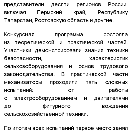
представители десяти регионов России,
включая Пермский край, Республику
Татарстан, Ростовскую область и другие.
Конкурсная программа состояла
из теоретической и практической частей.
Участники демонстрировали знания техники
безопасности, характеристик
сельхозоборудования и основ трудового
законодательства. В практической части
механизаторы проходили пять сложных
испытаний: от работы
с электрооборудованием и двигателями
до фигурного вождения
сельскохозяйственной техники.
По итогам всех испытаний первое место занял