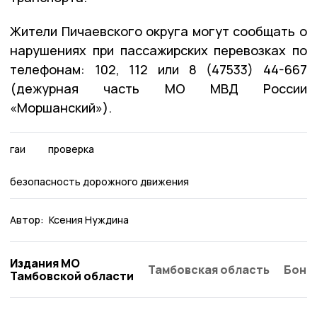
Жители Пичаевского округа могут сообщать о
нарушениях при пассажирских перевозках по
телефонам: 102, 112 или 8 (47533) 44-667
(дежурная часть МО МВД России
«Моршанский»).
гаи
проверка
безопасность дорожного движения
Автор:
Ксения Нуждина
Издания МО
Тамбовская область
Бонд
Тамбовской области