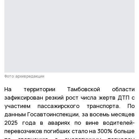
Фото: архив редакции
На территории Тамбовской области
зафиксирован резкий рост числа жертв ДТП с
участием пассажирского транспорта. По
данным Госавтоинспекции, за восемь месяцев
2025 года в авариях по вине водителей-
перевозчиков погибших стало на 300% больше