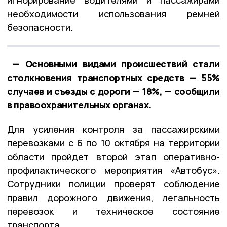
необходимости использования ремней
безопасности.
— Основными видами происшествий стали
столкновения транспортных средств — 55%
случаев и съезды с дороги — 18%, — сообщили
в правоохранительных органах.
Для усиления контроля за пассажирскими
перевозками с 6 по 10 октября на территории
области пройдет второй этап оперативно-
профилактического мероприятия «Автобус».
Сотрудники полиции проверят соблюдение
правил дорожного движения, легальность
перевозок и техническое состояние
транспорта.