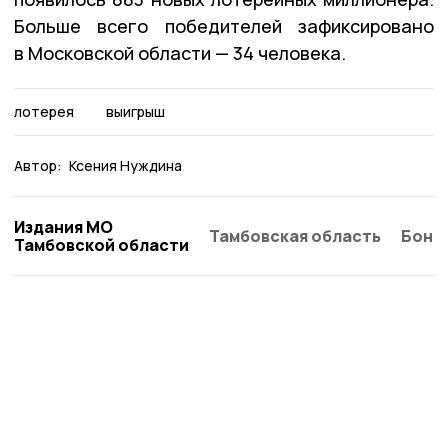
Больше всего победителей зафиксировано
в Московской области — 34 человека.
лотерея
выигрыш
Автор:
Ксения Нуждина
Издания МО
Тамбовская область
Бонд
Тамбовской области