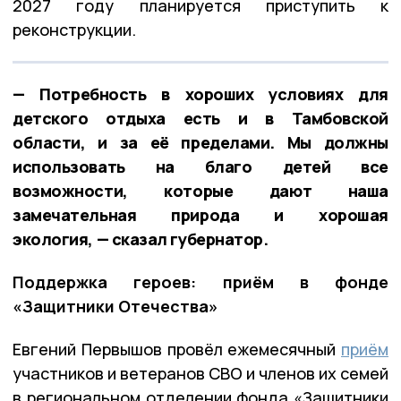
2027 году планируется приступить к
реконструкции.
— Потребность в хороших условиях для
детского отдыха есть и в Тамбовской
области, и за её пределами. Мы должны
использовать на благо детей все
возможности, которые дают наша
замечательная природа и хорошая
экология, — сказал губернатор.
Поддержка героев: приём в фонде
«Защитники Отечества»
Евгений Первышов провёл ежемесячный
приём
участников и ветеранов СВО и членов их семей
в региональном отделении фонда «Защитники