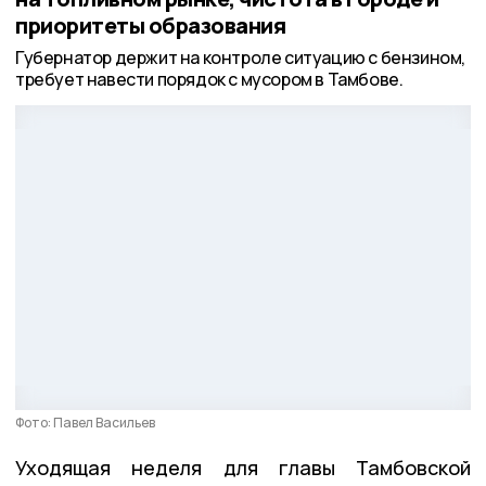
приоритеты образования
Губернатор держит на контроле ситуацию с бензином,
требует навести порядок с мусором в Тамбове.
Фото: Павел Васильев
Уходящая неделя для главы Тамбовской