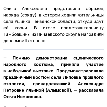
Ольга Алексеевна представила образец
наряда (сряду), в котором ходили жительницы
села Ушинка Пензенской области, откуда идут
её корни. В итоге представительницу
Тамбовщины из Пичаевского округа наградили
дипломом II степени.
— Помимо демонстрации сценического
народного костюма, приняла участие
в небольшой выставке. Продемонстрировала
праздничный костюм села Липовка прошлого
столетия, принадлежавший Александре
Петровне Ильиной (Алымовой), — рассказала
Ольга Исмаилова.