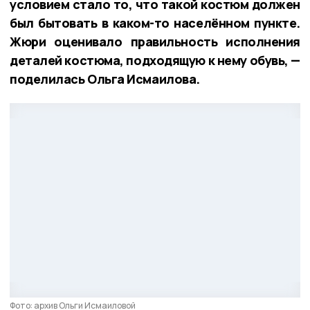
условием стало то, что такой костюм должен
был бытовать в каком-то населённом пункте.
Жюри оценивало правильность исполнения
деталей костюма, подходящую к нему обувь, —
поделилась Ольга Исмаилова.
Фото: архив Ольги Исмаиловой