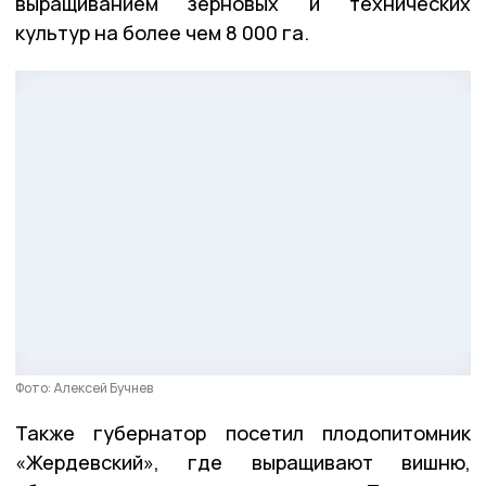
выращиванием зерновых и технических
культур на более чем 8 000 га.
Фото: Алексей Бучнев
Также губернатор посетил плодопитомник
«Жердевский», где выращивают вишню,