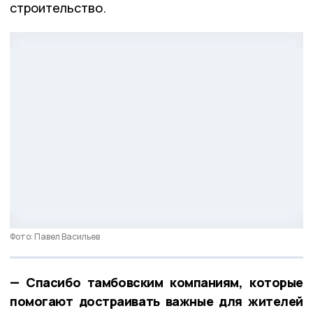
строительство.
Фото: Павел Васильев
— Спасибо тамбовским компаниям, которые
помогают достраивать важные для жителей