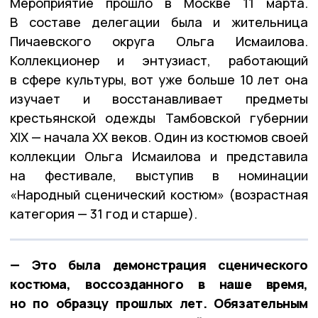
Мероприятие прошло в Москве 11 марта.
В составе делегации была и жительница
Пичаевского округа Ольга Исмаилова.
Коллекционер и энтузиаст, работающий
в сфере культуры, вот уже больше 10 лет она
изучает и восстанавливает предметы
крестьянской одежды Тамбовской губернии
XIX — начала XX веков. Один из костюмов своей
коллекции Ольга Исмаилова и представила
на фестивале, выступив в номинации
«Народный сценический костюм» (возрастная
категория — 31 год и старше).
— Это была демонстрация сценического
костюма, воссозданного в наше время,
но по образцу прошлых лет. Обязательным