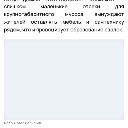
слишком маленькие отсеки для
крупногабаритного мусора вынуждают
жителей оставлять мебель и сантехнику
рядом, что и провоцирует образование свалок.
Фото: Павел Васильев