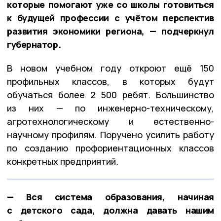
которые помогают уже со школы готовиться
к будущей профессии с учётом перспектив
развития экономики региона, — подчеркнул
губернатор.
В новом учебном году откроют ещё 150
профильных классов, в которых будут
обучаться более 2 500 ребят. Большинство
из них — по инженерно-техническому,
агротехнологическому и естественно-
научному профилям. Поручено усилить работу
по созданию профориентационных классов
конкретных предприятий.
— Вся система образования, начиная
с детского сада, должна давать нашим