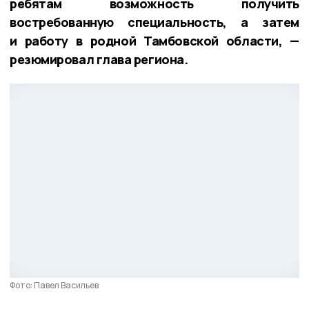
ребятам возможность получить
востребованную специальность, а затем
и работу в родной Тамбовской области, —
резюмировал глава региона.
Фото: Павел Васильев