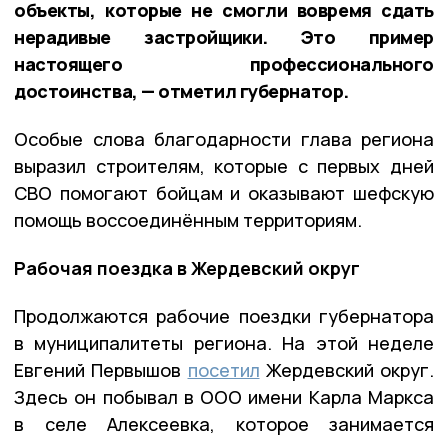
объекты, которые не смогли вовремя сдать
нерадивые застройщики. Это пример
настоящего профессионального
достоинства, — отметил губернатор.
Особые слова благодарности глава региона
выразил строителям, которые с первых дней
СВО помогают бойцам и оказывают шефскую
помощь воссоединённым территориям.
Рабочая поездка в Жердевский округ
Продолжаются рабочие поездки губернатора
в муниципалитеты региона. На этой неделе
Евгений Первышов
посетил
Жердевский округ.
Здесь он побывал в ООО имени Карла Маркса
в селе Алексеевка, которое занимается