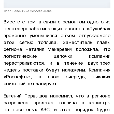
Фото: Валентина Сергованцева
Вместе с тем, в связи с ремонтом одного из
нефтеперерабатывающих заводов «Лукойла»
временно уменьшился объём отпускаемого
этой сетью топлива. Заместитель главы
региона Наталия Макаревич доложила, что
логистические цепочки компании
перестраиваются, и в течение двух-трёх
недель поставки будут налажены. Компания
«Роснефть», в свою очередь, никаких
снижений не планирует.
Евгений Первышов напомнил, что в регионе
разрешена продажа топлива в канистры
на несетевых АЗС, и этот порядок будет