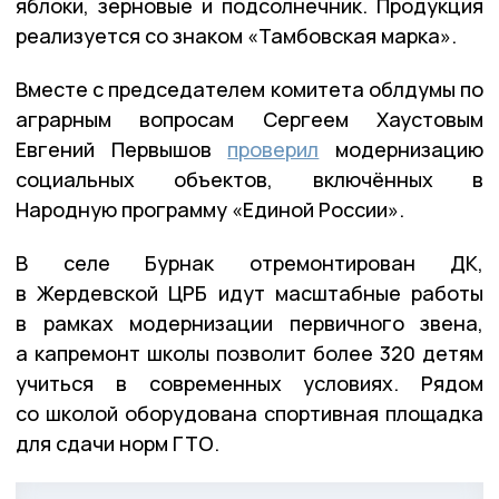
яблоки, зерновые и подсолнечник. Продукция
реализуется со знаком «Тамбовская марка».
Вместе с председателем комитета облдумы по
аграрным вопросам Сергеем Хаустовым
Евгений Первышов
проверил
модернизацию
социальных объектов, включённых в
Народную программу «Единой России».
В селе Бурнак отремонтирован ДК,
в Жердевской ЦРБ идут масштабные работы
в рамках модернизации первичного звена,
а капремонт школы позволит более 320 детям
учиться в современных условиях. Рядом
со школой оборудована спортивная площадка
для сдачи норм ГТО.