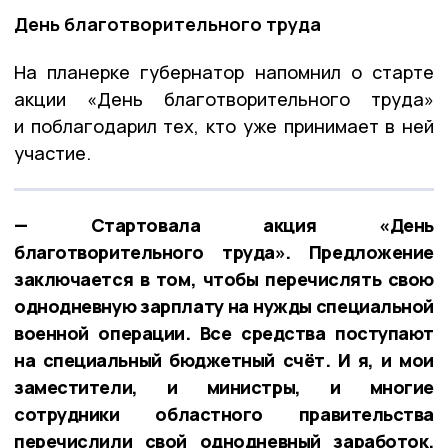
День благотворительного труда
На планерке губернатор напомнил о старте
акции «День благотворительного труда»
и поблагодарил тех, кто уже принимает в ней
участие.
— Стартовала акция «День
благотворительного труда». Предложение
заключается в том, чтобы перечислять свою
однодневную зарплату на нужды специальной
военной операции. Все средства поступают
на специальный бюджетный счёт. И я, и мои
заместители, и министры, и многие
сотрудники областного правительства
перечислили свой однодневный заработок.