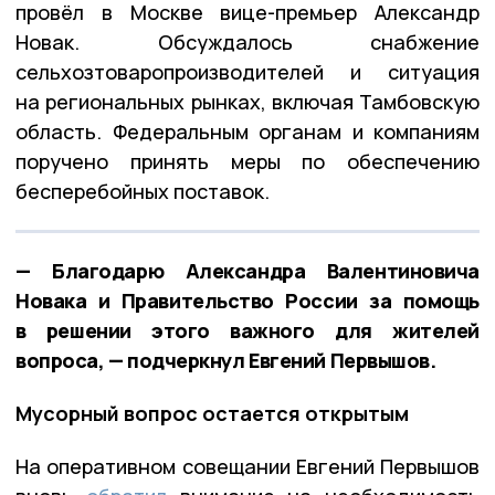
провёл в Москве вице-премьер Александр
Новак. Обсуждалось снабжение
сельхозтоваропроизводителей и ситуация
на региональных рынках, включая Тамбовскую
область. Федеральным органам и компаниям
поручено принять меры по обеспечению
бесперебойных поставок.
— Благодарю Александра Валентиновича
Новака и Правительство России за помощь
в решении этого важного для жителей
вопроса, — подчеркнул Евгений Первышов.
Мусорный вопрос остается открытым
На оперативном совещании Евгений Первышов