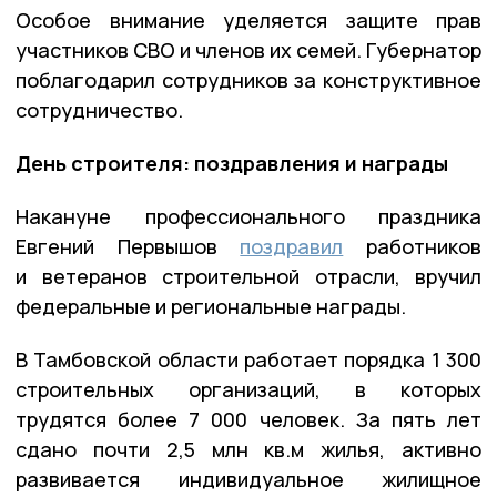
Особое внимание уделяется защите прав
участников СВО и членов их семей. Губернатор
поблагодарил сотрудников за конструктивное
сотрудничество.
День строителя: поздравления и награды
Накануне профессионального праздника
Евгений Первышов
поздравил
работников
и ветеранов строительной отрасли, вручил
федеральные и региональные награды.
В Тамбовской области работает порядка 1 300
строительных организаций, в которых
трудятся более 7 000 человек. За пять лет
сдано почти 2,5 млн кв.м жилья, активно
развивается индивидуальное жилищное