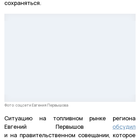
сохраняться.
Фото: соцсети Евгения Первышова
Ситуацию на топливном рынке региона
Евгений Первышов
обсудил
и на правительственном совещании, которое