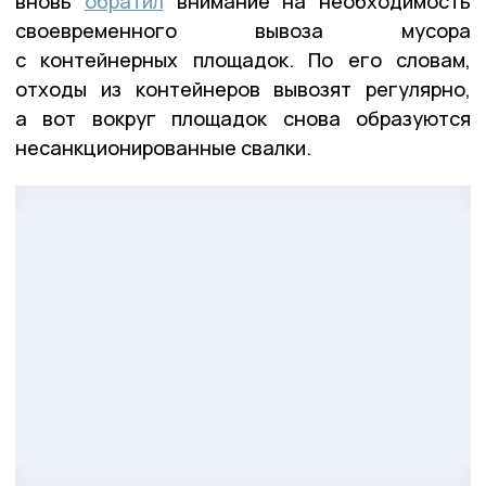
вновь
обратил
внимание на необходимость
своевременного вывоза мусора
с контейнерных площадок. По его словам,
отходы из контейнеров вывозят регулярно,
а вот вокруг площадок снова образуются
несанкционированные свалки.