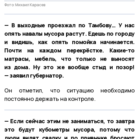
Фото: Михаил Карасев
— В выходные проезжал по Тамбову… У нас
опять навалы мусора растут. Едешь по городу
и видишь, как опять помойка начинается.
Почти на каждом перекрёстке. Какие-то
матрасы, мебель, что только не выносят
из дома. Ну это же вообще стыд и позор!
— заявил губернатор.
Он отметил, что ситуацию необходимо
постоянно держать на контроле.
— Если сейчас этим не заниматься, то завтра
это будут кубометры мусора, потому что
люди видят свалку и по привычке бросают