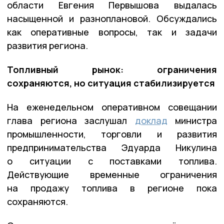
области Евгения Первышова выдалась
насыщенной и разноплановой. Обсуждались
как оперативные вопросы, так и задачи
развития региона.
Топливный рынок: ограничения
сохраняются, но ситуация стабилизируется
На еженедельном оперативном совещании
глава региона заслушал
доклад
министра
промышленности, торговли и развития
предпринимательства Эдуарда Никулина
о ситуации с поставками топлива.
Действующие временные ограничения
на продажу топлива в регионе пока
сохраняются.