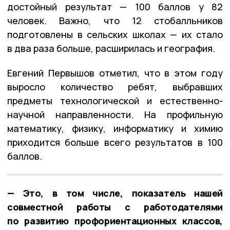
достойный результат — 100 баллов у 82
человек. Важно, что 12 стобалльников
подготовлены в сельских школах — их стало
в два раза больше, расширилась и география.
Евгений Первышов отметил, что в этом году
выросло количество ребят, выбравших
предметы технологической и естественно-
научной направленности. На профильную
математику, физику, информатику и химию
приходится больше всего результатов в 100
баллов.
— Это, в том числе, показатель нашей
совместной работы с работодателями
по развитию профориентационных классов,