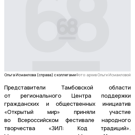
Ольга Исмаилова (справа) с коллегами
Фото: архив Ольги Исмаиловой
Представители Тамбовской области
от регионального Центра поддержки
гражданских и общественных инициатив
«Открытый мир» приняли участие
во Всероссийском фестивале народного
творчества «ЗИЛ: Код традиций».