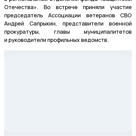
Отечества». Во встрече приняли участие
председатель Ассоциации ветеранов СВО
Андрей Сапрыкин, представители военной
прокуратуры, главы муниципалитетов
и руководители профильных ведомств.