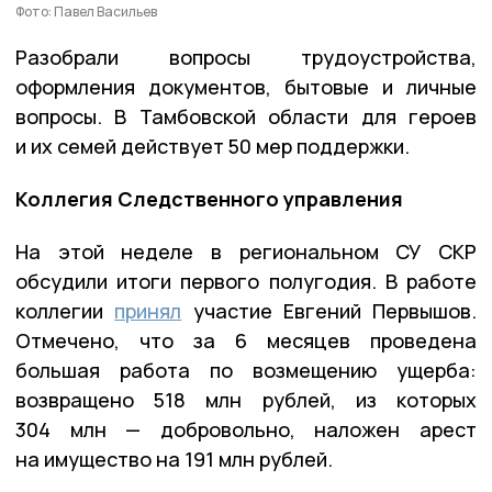
Фото: Павел Васильев
Разобрали вопросы трудоустройства,
оформления документов, бытовые и личные
вопросы. В Тамбовской области для героев
и их семей действует 50 мер поддержки.
Коллегия Следственного управления
На этой неделе в региональном СУ СКР
обсудили итоги первого полугодия. В работе
коллегии
принял
участие Евгений Первышов.
Отмечено, что за 6 месяцев проведена
большая работа по возмещению ущерба:
возвращено 518 млн рублей, из которых
304 млн — добровольно, наложен арест
на имущество на 191 млн рублей.