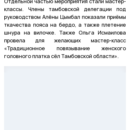
Отдельной частью мероприятия стали мастер-
классы. Члены тамбовской делегации под
руководством Алёны Цымбал показали приёмы
ткачества пояса на бердо, а также плетение
шнура на вилочке. Также Ольга Исмаилова
провела для желающих мастер-класс
«Традиционное повязывание женского
головного платка сёл Тамбовской области».