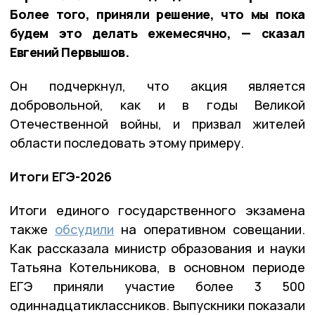
Более того, приняли решение, что мы пока
будем это делать ежемесячно, — сказал
Евгений Первышов.
Он подчеркнул, что акция является
добровольной, как и в годы Великой
Отечественной войны, и призвал жителей
области последовать этому примеру.
Итоги ЕГЭ-2026
Итоги единого государственного экзамена
также
обсудили
на оперативном совещании.
Как рассказала министр образования и науки
Татьяна Котельникова, в основном периоде
ЕГЭ приняли участие более 3 500
одиннадцатиклассников. Выпускники показали