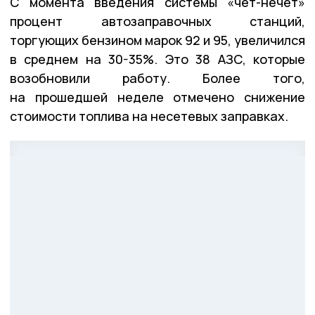
С момента введения системы «чёт-нечет»
процент автозаправочных станций,
торгующих бензином марок 92 и 95, увеличился
в среднем на 30-35%. Это 38 АЗС, которые
возобновили работу. Более того,
на прошедшей неделе отмечено снижение
стоимости топлива на несетевых заправках.