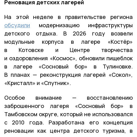
Реновация детских лагерей
На этой неделе в правительстве региона
обсудили
модернизацию инфраструктуры
детского отдыха. В 2026 году возвели
модульные корпуса в лагере «Костёр»
в Котовске и Центре творчества
и оздоровления «Космос», обновили пищеблок
в лагере «Сосновый бор» в Тулиновке.
В планах — реконструкция лагерей «Сокол»,
«Кристалл» и «Спутник».
Особое внимание — восстановлению
заброшенного лагеря «Сосновый бор» в
Тамбовском округе, который не использовался
с 2010 года. Разработана его концепция
реновации как центра детского туризма, в