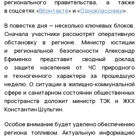
регионального правительства, а также
в соцсетях «
ВКонтакте
» и «
Одноклассники
».
В повестке дня — несколько ключевых блоков.
Сначала участники рассмотрят оперативную
обстановку в регионе. Министр юстиции
и региональной безопасности Александр
Ефименко представит сводный доклад
о защите населения от ЧС природного
и техногенного характера за прошедшую
неделю. О ситуации в жилищно-коммунальной
сфере и санитарном состоянии общественных
пространств доложит министр ТЭК и ЖКХ
Константин Шульгин.
Особое внимание будет уделено обеспечению
региона топливом. Актуальную информацию