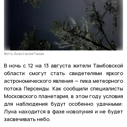
Фото: Анастасия Гоман
В ночь с 12 на 13 августа жители Тамбовской
области смогут стать свидетелями яркого
астрономического явления — пика метеорного
потока Персеиды. Как сообщили специалисты
Московского планетария, в этом году условия
для наблюдения будут особенно удачными:
Луна находится в фазе новолуния и не будет
засвечивать небо.