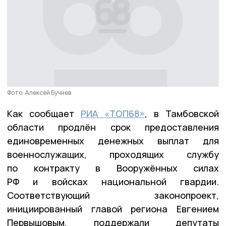
Фото: Алексей Бучнев
Как сообщает
РИА «ТОП68»
, в Тамбовской
области продлён срок предоставления
единовременных денежных выплат для
военнослужащих, проходящих службу
по контракту в Вооружённых силах
РФ и войсках национальной гвардии.
Соответствующий законопроект,
инициированный главой региона Евгением
Первышовым, поддержали депутаты