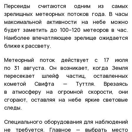
Персеиды считаются одним из самых
зрелищных метеорных потоков года. В часы
максимальной активности на небе можно
будет заметить до 100–120 метеоров в час.
Наиболее впечатляющее зрелище ожидается
ближе к рассвету.
Метеорный поток действует с 17 июля
по 31 августа. Он возникает, когда Земля
пересекает шлейф частиц, оставленных
кометой Свифта — Туттля. Врезаясь
в атмосферу на огромной скорости, они
сгорают, оставляя на небе яркие световые
следы.
Специального оборудования для наблюдений
не требуется. Главное — выбрать место