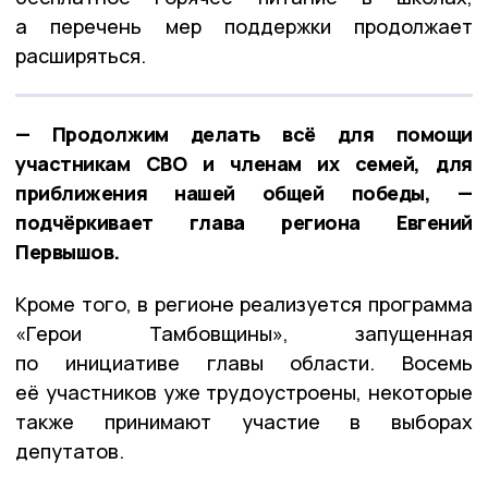
а перечень мер поддержки продолжает
расширяться.
— Продолжим делать всё для помощи
участникам СВО и членам их семей, для
приближения нашей общей победы, —
подчёркивает глава региона Евгений
Первышов.
Кроме того, в регионе реализуется программа
«Герои Тамбовщины», запущенная
по инициативе главы области. Восемь
её участников уже трудоустроены, некоторые
также принимают участие в выборах
депутатов.