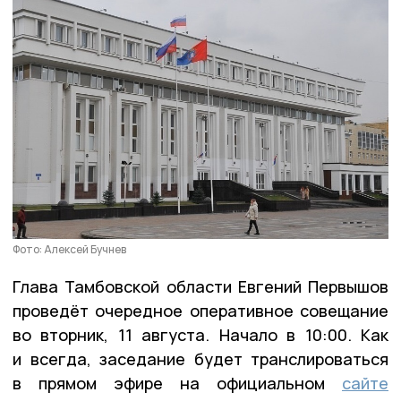
Фото: Алексей Бучнев
Глава Тамбовской области Евгений Первышов
проведёт очередное оперативное совещание
во вторник, 11 августа. Начало в 10:00. Как
и всегда, заседание будет транслироваться
в прямом эфире на официальном
сайте