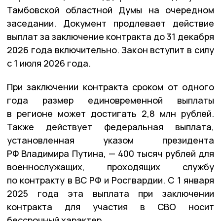
Тамбовской областной Думы на очередном
заседании. Документ продлевает действие
выплат за заключение контракта до 31 декабря
2026 года включительно. Закон вступит в силу
с 1 июля 2026 года.
При заключении контракта сроком от одного
года размер единовременной выплаты
в регионе может достигать 2,8 млн рублей.
Также действует федеральная выплата,
установленная указом президента
РФ Владимира Путина, — 400 тысяч рублей для
военнослужащих, проходящих службу
по контракту в ВС РФ и Росгвардии. С 1 января
2025 года эта выплата при заключении
контракта для участия в СВО носит
бессрочный характер.