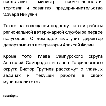
представит министр промышленности,
торговли и развития предпринимательства
Эдуард Никулин.
Также на совещании подведут итоги работы
региональной ветеринарной службы за первое
полугодие. С докладом выступит директор
департамента ветеринарии Алексей Филин.
Кроме того, глава Сампурского округа
Анатолий Самородов и глава Гавриловского
округа Виктор Трутнев расскажут о главных
задачах и текущей работе в своих
муниципалитетах.
планёрка