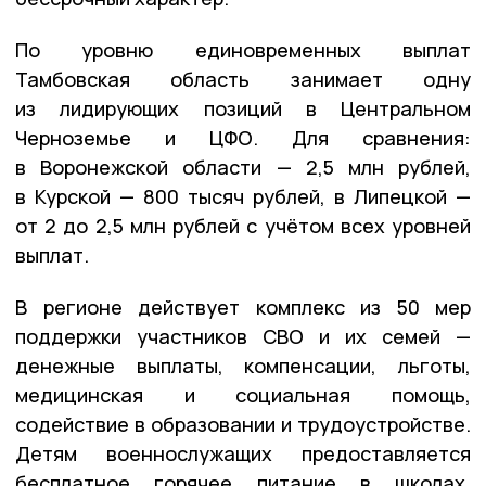
По уровню единовременных выплат
Тамбовская область занимает одну
из лидирующих позиций в Центральном
Черноземье и ЦФО. Для сравнения:
в Воронежской области — 2,5 млн рублей,
в Курской — 800 тысяч рублей, в Липецкой —
от 2 до 2,5 млн рублей с учётом всех уровней
выплат.
В регионе действует комплекс из 50 мер
поддержки участников СВО и их семей —
денежные выплаты, компенсации, льготы,
медицинская и социальная помощь,
содействие в образовании и трудоустройстве.
Детям военнослужащих предоставляется
бесплатное горячее питание в школах,