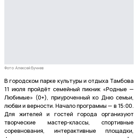
Фото: Алексей Бучнев
В городском парке культуры и отдыха Тамбова
11 июля пройдёт семейный пикник «Родные —
Любимые» (0+), приуроченный ко Дню семьи,
любви и верности. Начало программы — в 15:00.
Для жителей и гостей города организуют
творческие мастер-классы, спортивные
соревнования, интерактивные площадки,