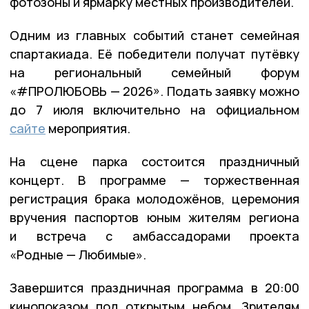
фотозоны и ярмарку местных производителей.
Одним из главных событий станет семейная
спартакиада. Её победители получат путёвку
на региональный семейный форум
«#ПРОЛЮБОВЬ — 2026». Подать заявку можно
до 7 июля включительно на официальном
сайте
мероприятия.
На сцене парка состоится праздничный
концерт. В программе — торжественная
регистрация брака молодожёнов, церемония
вручения паспортов юным жителям региона
и встреча с амбассадорами проекта
«Родные — Любимые».
Завершится праздничная программа в 20:00
кинопоказом под открытым небом. Зрителям