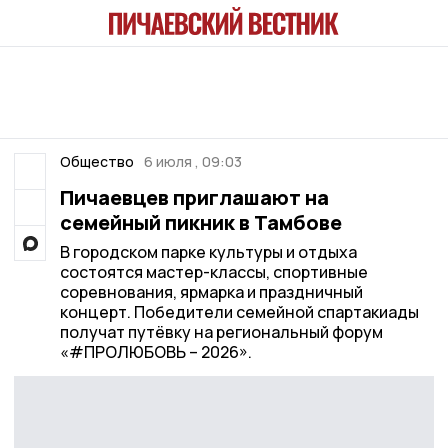
Общество
6 июля , 09:03
Пичаевцев приглашают на
семейный пикник в Тамбове
В городском парке культуры и отдыха
состоятся мастер-классы, спортивные
соревнования, ярмарка и праздничный
концерт. Победители семейной спартакиады
получат путёвку на региональный форум
«#ПРОЛЮБОВЬ – 2026».