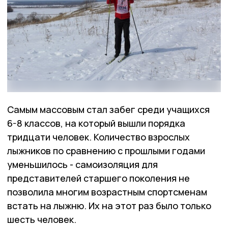
Самым массовым стал забег среди учащихся
6-8 классов, на который вышли порядка
тридцати человек. Количество взрослых
лыжников по сравнению с прошлыми годами
уменьшилось - самоизоляция для
представителей старшего поколения не
позволила многим возрастным спортсменам
встать на лыжню. Их на этот раз было только
шесть человек.