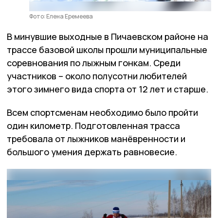
Фото: Елена Еремеева
В минувшие выходные в Пичаевском районе на
трассе базовой школы прошли муниципальные
соревнования по лыжным гонкам. Среди
участников – около полусотни любителей
этого зимнего вида спорта от 12 лет и старше.
Всем спортсменам необходимо было пройти
один километр. Подготовленная трасса
требовала от лыжников манёвренности и
большого умения держать равновесие.