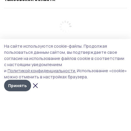
На сайте используются cookie-файлы.
Продолжая
пользоваться данным сайтом, вы подтверждаете свое
согласие на использование файлов cookie в соответствии
с настоящим уведомлением
и
Политикой конфиденциальности.
Использование «cookie»
можно отменить в настройках браузера.
Принять