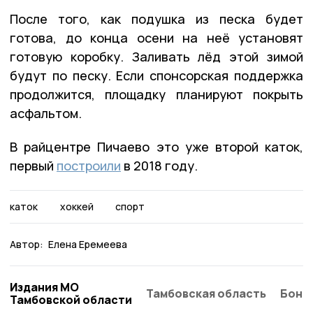
После того, как подушка из песка будет
готова, до конца осени на неё установят
готовую коробку. Заливать лёд этой зимой
будут по песку. Если спонсорская поддержка
продолжится, площадку планируют покрыть
асфальтом.
В райцентре Пичаево это уже второй каток,
первый
построили
в 2018 году.
каток
хоккей
спорт
Автор:
Елена Еремеева
Издания МО
Тамбовская область
Бонд
Тамбовской области