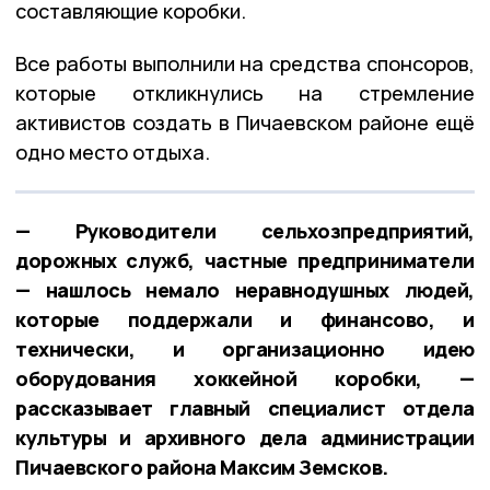
составляющие коробки.
Все работы выполнили на средства спонсоров,
которые откликнулись на стремление
активистов создать в Пичаевском районе ещё
одно место отдыха.
— Руководители сельхозпредприятий,
дорожных служб, частные предприниматели
— нашлось немало неравнодушных людей,
которые поддержали и финансово, и
технически, и организационно идею
оборудования хоккейной коробки, —
рассказывает главный специалист отдела
культуры и архивного дела администрации
Пичаевского района Максим Земсков.