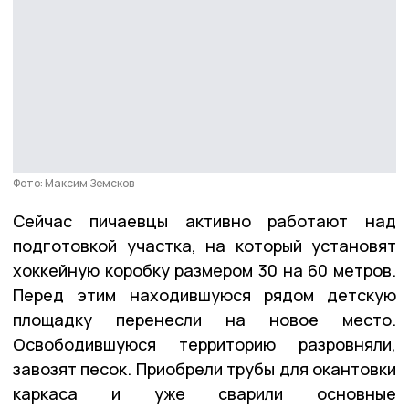
Фото: Максим Земсков
Сейчас пичаевцы активно работают над
подготовкой участка, на который установят
хоккейную коробку размером 30 на 60 метров.
Перед этим находившуюся рядом детскую
площадку перенесли на новое место.
Освободившуюся территорию разровняли,
завозят песок. Приобрели трубы для окантовки
каркаса и уже сварили основные