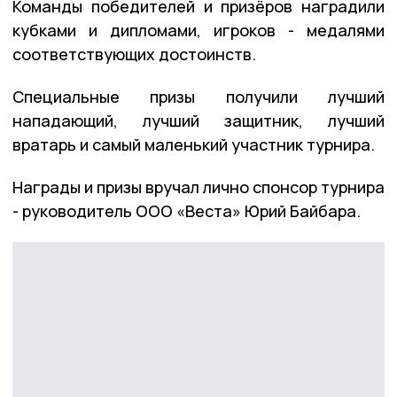
Команды победителей и призёров наградили
кубками и дипломами, игроков - медалями
соответствующих достоинств.
Специальные призы получили лучший
нападающий, лучший защитник, лучший
вратарь и самый маленький участник турнира.
Награды и призы вручал лично спонсор турнира
- руководитель ООО «Веста» Юрий Байбара.