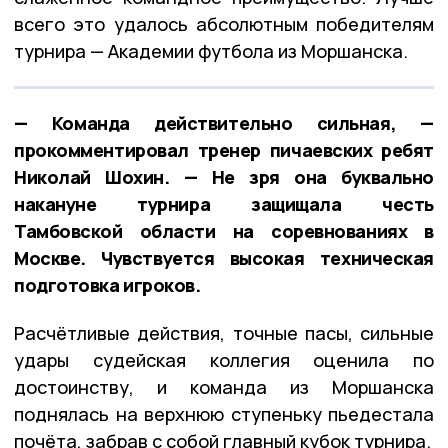
всего это удалось абсолютным победителям
турнира — Академии футбола из Моршанска.
— Команда действительно сильная, —
прокомментировал тренер пичаевских ребят
Николай Шохин. — Не зря она буквально
накануне турнира защищала честь
Тамбовской области на соревнованиях в
Москве. Чувствуется высокая техническая
подготовка игроков.
Расчётливые действия, точные пасы, сильные
удары судейская коллегия оценила по
достоинству, и команда из Моршанска
поднялась на верхнюю ступеньку пьедестала
почёта, забрав с собой главный кубок турнира.