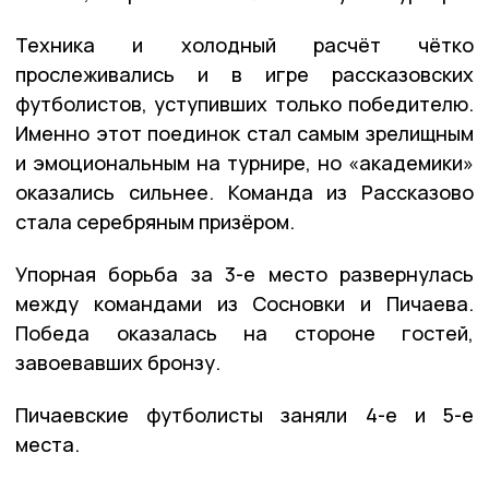
Техника и холодный расчёт чётко
прослеживались и в игре рассказовских
футболистов, уступивших только победителю.
Именно этот поединок стал самым зрелищным
и эмоциональным на турнире, но «академики»
оказались сильнее. Команда из Рассказово
стала серебряным призёром.
Упорная борьба за 3-е место развернулась
между командами из Сосновки и Пичаева.
Победа оказалась на стороне гостей,
завоевавших бронзу.
Пичаевские футболисты заняли 4-е и 5-е
места.