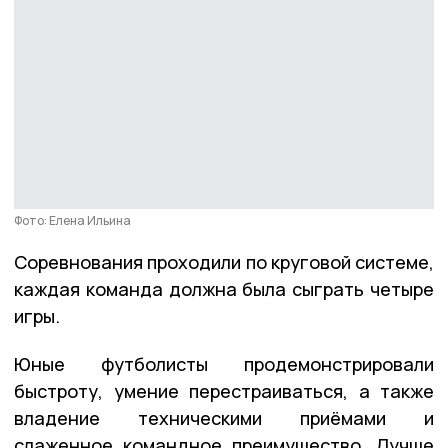
Фото: Елена Ильина
Соревнования проходили по круговой системе,
каждая команда должна была сыграть четыре
игры.
Юные футболисты продемонстрировали
быстроту, умение перестраиваться, а также
владение техническими приёмами и
слаженное командное преимущество. Лучше