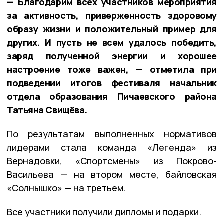
— Благодарим всех участников мероприятия
за активность, приверженность здоровому
образу жизни и положительный пример для
других. И пусть не всем удалось победить,
заряд полученной энергии и хорошее
настроение тоже важен, — отметила при
подведении итогов фестиваля начальник
отдела образования Пичаевского района
Татьяна Свищёва.
По результатам выполненных нормативов
лидерами стала команда «Легенда» из
Вернадовки, «Спортсмены» из Покрово-
Васильева — на втором месте, байловская
«Солнышко» — на третьем.
Все участники получили дипломы и подарки.