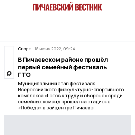
Спорт
18 июня 2022, 09:24
В Пичаевском районе прошёл
первый семейный фестиваль
ГТО
Муниципальный этап фестиваля
Всероссийского физкультурно-спортивного
комплекса «Готов к труду и обороне» среди
семейных команд прошёл на стадионе
«Победа» в райцентре Пичаево.