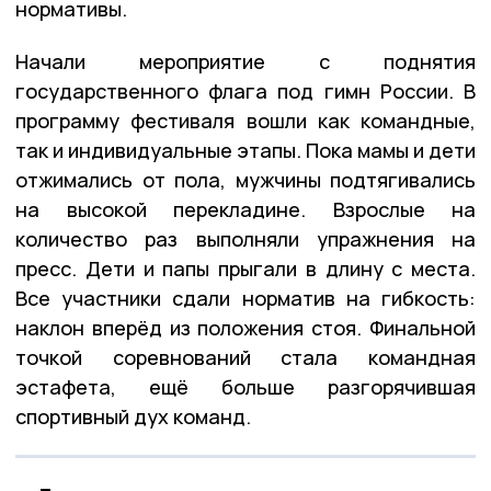
нормативы.
Начали мероприятие с поднятия
государственного флага под гимн России. В
программу фестиваля вошли как командные,
так и индивидуальные этапы. Пока мамы и дети
отжимались от пола, мужчины подтягивались
на высокой перекладине. Взрослые на
количество раз выполняли упражнения на
пресс. Дети и папы прыгали в длину с места.
Все участники сдали норматив на гибкость:
наклон вперёд из положения стоя. Финальной
точкой соревнований стала командная
эстафета, ещё больше разгорячившая
спортивный дух команд.