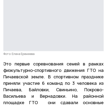
Фото: Елена Еремеева
Это первые соревнования семей в рамках
физкультурно-спортивного движения ГТО на
Пичаевской земле. В спортивном празднике
приняли участие 6 команд по 3 человека из
Пичаева, Байловки, Свиньино, Покрово-
Васильева и Вернадовки. На районной
площадке ГТО они сдавали основные