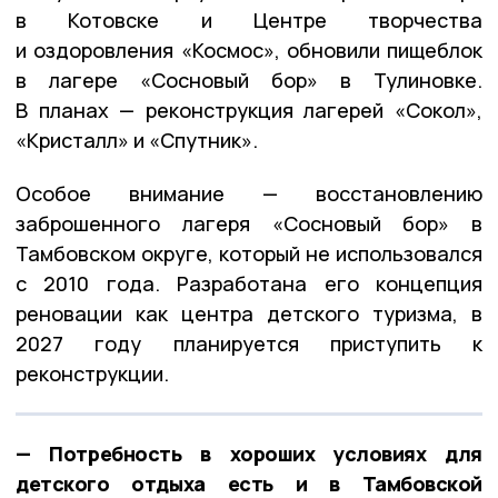
в Котовске и Центре творчества
и оздоровления «Космос», обновили пищеблок
в лагере «Сосновый бор» в Тулиновке.
В планах — реконструкция лагерей «Сокол»,
«Кристалл» и «Спутник».
Особое внимание — восстановлению
заброшенного лагеря «Сосновый бор» в
Тамбовском округе, который не использовался
с 2010 года. Разработана его концепция
реновации как центра детского туризма, в
2027 году планируется приступить к
реконструкции.
— Потребность в хороших условиях для
детского отдыха есть и в Тамбовской