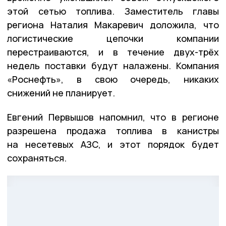
этой сетью топлива. Заместитель главы
региона Наталия Макаревич доложила, что
логистические цепочки компании
перестраиваются, и в течение двух-трёх
недель поставки будут налажены. Компания
«Роснефть», в свою очередь, никаких
снижений не планирует.
Евгений Первышов напомнил, что в регионе
разрешена продажа топлива в канистры
на несетевых АЗС, и этот порядок будет
сохраняться.