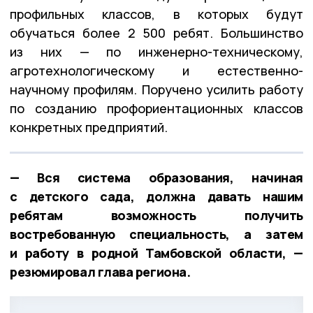
профильных классов, в которых будут
обучаться более 2 500 ребят. Большинство
из них — по инженерно-техническому,
агротехнологическому и естественно-
научному профилям. Поручено усилить работу
по созданию профориентационных классов
конкретных предприятий.
— Вся система образования, начиная
с детского сада, должна давать нашим
ребятам возможность получить
востребованную специальность, а затем
и работу в родной Тамбовской области, —
резюмировал глава региона.