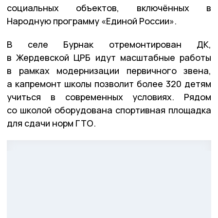
социальных объектов, включённых в
Народную программу «Единой России».
В селе Бурнак отремонтирован ДК,
в Жердевской ЦРБ идут масштабные работы
в рамках модернизации первичного звена,
а капремонт школы позволит более 320 детям
учиться в современных условиях. Рядом
со школой оборудована спортивная площадка
для сдачи норм ГТО.