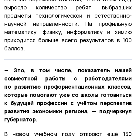
выросло количество ребят, выбравших
предметы технологической и естественно-
научной направленности. На профильную
математику, физику, информатику и химию
приходится больше всего результатов в 100
баллов.
— Это, в том числе, показатель нашей
совместной работы с работодателями
по развитию профориентационных классов,
которые помогают уже со школы готовиться
к будущей профессии с учётом перспектив
развития экономики региона, — подчеркнул
губернатор.
В новом учебном году откроют ещё 150