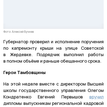
Фото: Алексей Бучнев
Губернатор проверил и исполнение поручения
по капремонту крыши на улице Советской
в Жердевке. Подрядчик выполнил работы
в полном объёме и раньше обещанного срока.
Герои Тамбовщины
На этой неделе вместе с директором Высшей
школы государственного управления Олегом
Кондратенко Евгений Первышов
вручил
дипломы выпускникам региональной кадровой