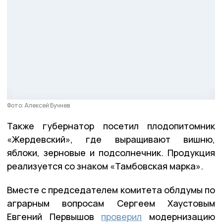
Фото: Алексей Бучнев
Также губернатор посетил плодопитомник
«Жердевский», где выращивают вишню,
яблоки, зерновые и подсолнечник. Продукция
реализуется со знаком «Тамбовская марка».
Вместе с председателем комитета облдумы по
аграрным вопросам Сергеем Хаустовым
Евгений Первышов
проверил
модернизацию