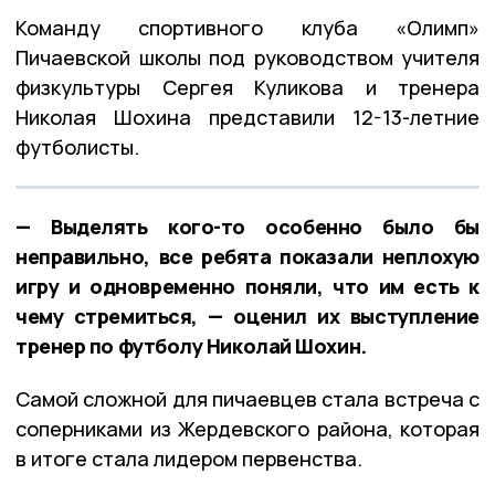
Команду спортивного клуба «Олимп»
Пичаевской школы под руководством учителя
физкультуры Сергея Куликова и тренера
Николая Шохина представили 12-13-летние
футболисты.
— Выделять кого-то особенно было бы
неправильно, все ребята показали неплохую
игру и одновременно поняли, что им есть к
чему стремиться, — оценил их выступление
тренер по футболу Николай Шохин.
Самой сложной для пичаевцев стала встреча с
соперниками из Жердевского района, которая
в итоге стала лидером первенства.