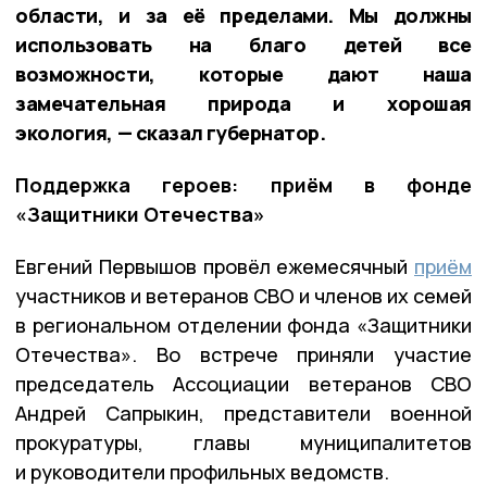
области, и за её пределами. Мы должны
использовать на благо детей все
возможности, которые дают наша
замечательная природа и хорошая
экология, — сказал губернатор.
Поддержка героев: приём в фонде
«Защитники Отечества»
Евгений Первышов провёл ежемесячный
приём
участников и ветеранов СВО и членов их семей
в региональном отделении фонда «Защитники
Отечества». Во встрече приняли участие
председатель Ассоциации ветеранов СВО
Андрей Сапрыкин, представители военной
прокуратуры, главы муниципалитетов
и руководители профильных ведомств.