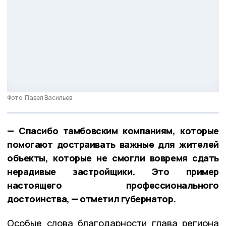
Фото: Павел Васильев
— Спасибо тамбовским компаниям, которые
помогают достраивать важные для жителей
объекты, которые не смогли вовремя сдать
нерадивые застройщики. Это пример
настоящего профессионального
достоинства, — отметил губернатор.
Особые слова благодарности глава региона