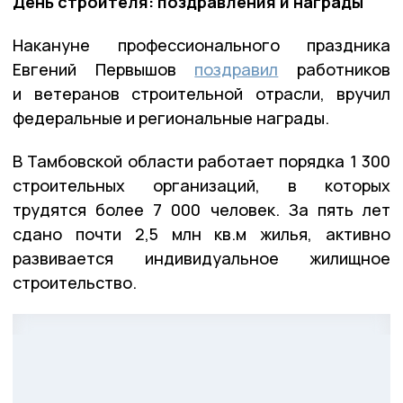
День строителя: поздравления и награды
Накануне профессионального праздника
Евгений Первышов
поздравил
работников
и ветеранов строительной отрасли, вручил
федеральные и региональные награды.
В Тамбовской области работает порядка 1 300
строительных организаций, в которых
трудятся более 7 000 человек. За пять лет
сдано почти 2,5 млн кв.м жилья, активно
развивается индивидуальное жилищное
строительство.