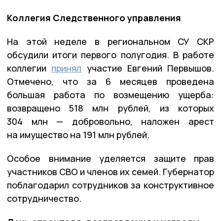
Коллегия Следственного управления
На этой неделе в региональном СУ СКР
обсудили итоги первого полугодия. В работе
коллегии
принял
участие Евгений Первышов.
Отмечено, что за 6 месяцев проведена
большая работа по возмещению ущерба:
возвращено 518 млн рублей, из которых
304 млн — добровольно, наложен арест
на имущество на 191 млн рублей.
Особое внимание уделяется защите прав
участников СВО и членов их семей. Губернатор
поблагодарил сотрудников за конструктивное
сотрудничество.