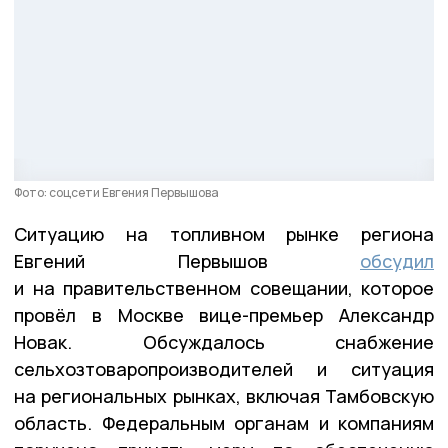
Фото: соцсети Евгения Первышова
Ситуацию на топливном рынке региона
Евгений Первышов
обсудил
и на правительственном совещании, которое
провёл в Москве вице-премьер Александр
Новак. Обсуждалось снабжение
сельхозтоваропроизводителей и ситуация
на региональных рынках, включая Тамбовскую
область. Федеральным органам и компаниям