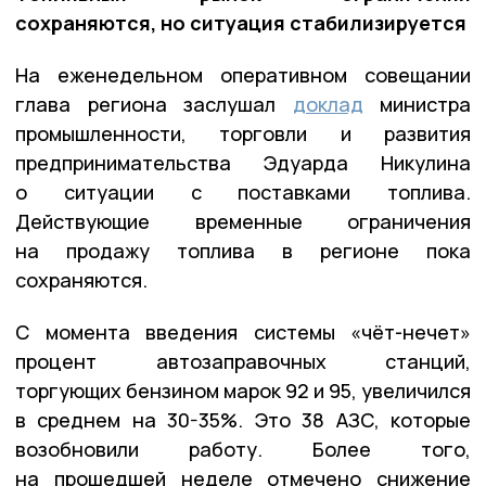
сохраняются, но ситуация стабилизируется
На еженедельном оперативном совещании
глава региона заслушал
доклад
министра
промышленности, торговли и развития
предпринимательства Эдуарда Никулина
о ситуации с поставками топлива.
Действующие временные ограничения
на продажу топлива в регионе пока
сохраняются.
С момента введения системы «чёт-нечет»
процент автозаправочных станций,
торгующих бензином марок 92 и 95, увеличился
в среднем на 30-35%. Это 38 АЗС, которые
возобновили работу. Более того,
на прошедшей неделе отмечено снижение