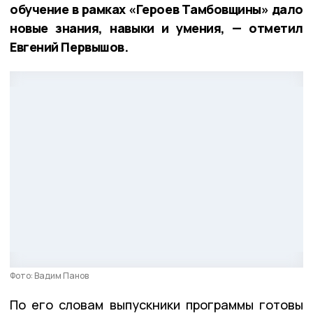
обучение в рамках «Героев Тамбовщины» дало
новые знания, навыки и умения, — отметил
Евгений Первышов.
Фото: Вадим Панов
По его словам выпускники программы готовы