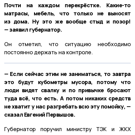
Почти на каждом перекрёстке. Какие-то
матрасы, мебель, что только не выносят
из дома. Ну это же вообще стыд и позор!
— заявил губернатор.
Он отметил, что ситуацию необходимо
постоянно держать на контроле.
— Если сейчас этим не заниматься, то завтра
это будут кубометры мусора, потому что
люди видят свалку и по привычке бросают
туда всё, что есть. А потом никаких средств
не хватит у нас разгребать всю эту помойку, —
сказал Евгений Первышов.
Губернатор поручил министру ТЭК и ЖКХ