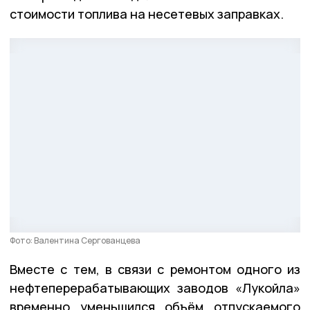
стоимости топлива на несетевых заправках.
Фото: Валентина Сергованцева
Вместе с тем, в связи с ремонтом одного из
нефтеперерабатывающих заводов «Лукойла»
временно уменьшился объём отпускаемого