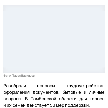
Фото: Павел Васильев
Разобрали вопросы трудоустройства,
оформления документов, бытовые и личные
вопросы. В Тамбовской области для героев
и их семей действует 50 мер поддержки.