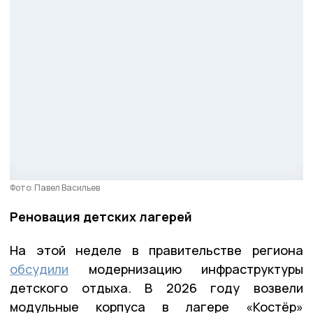
Фото: Павел Васильев
Реновация детских лагерей
На этой неделе в правительстве региона
обсудили
модернизацию инфраструктуры
детского отдыха. В 2026 году возвели
модульные корпуса в лагере «Костёр»