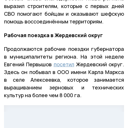
выразил строителям, которые с первых дней
СВО помогают бойцам и оказывают шефскую
помощь воссоединённым территориям.
Рабочая поездка в Жердевский округ
Продолжаются рабочие поездки губернатора
в муниципалитеты региона. На этой неделе
Евгений Первышов
посетил
Жердевский округ.
Здесь он побывал в ООО имени Карла Маркса
в селе Алексеевка, которое занимается
выращиванием зерновых и технических
культур на более чем 8 000 га.