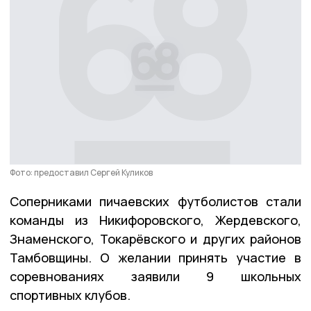
Фото: предоставил Сергей Куликов
Соперниками пичаевских футболистов стали
команды из Никифоровского, Жердевского,
Знаменского, Токарёвского и других районов
Тамбовщины. О желании принять участие в
соревнованиях заявили 9 школьных
спортивных клубов.