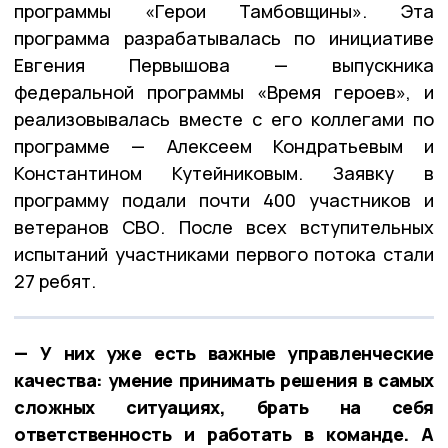
программы «Герои Тамбовщины». Эта
программа разрабатывалась по инициативе
Евгения Первышова — выпускника
федеральной программы «Время героев», и
реализовывалась вместе с его коллегами по
программе — Алексеем Кондратьевым и
Константином Кутейниковым. Заявку в
программу подали почти 400 участников и
ветеранов СВО. После всех вступительных
испытаний участниками первого потока стали
27 ребят.
— У них уже есть важные управленческие
качества: умение принимать решения в самых
сложных ситуациях, брать на себя
ответственность и работать в команде. А