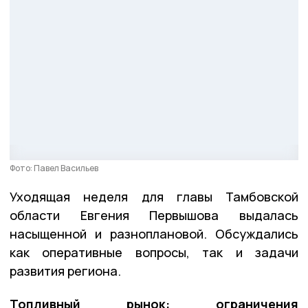
Фото: Павел Васильев
Уходящая неделя для главы Тамбовской
области Евгения Первышова выдалась
насыщенной и разноплановой. Обсуждались
как оперативные вопросы, так и задачи
развития региона.
Топливный рынок: ограничения