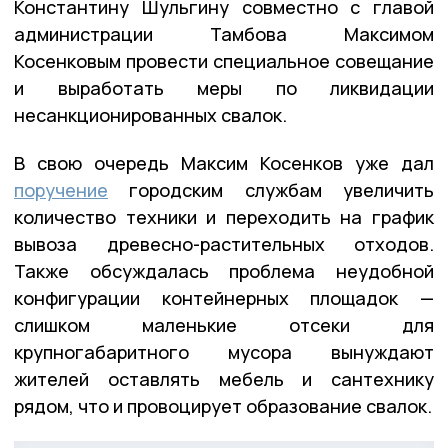
Константину Шульгину совместно с главой
администрации Тамбова Максимом
Косенковым провести специальное совещание
и выработать меры по ликвидации
несанкционированных свалок.
В свою очередь Максим Косенков уже дал
поручение
городским службам увеличить
количество техники и переходить на график
вывоза древесно-растительных отходов.
Также обсуждалась проблема неудобной
конфигурации контейнерных площадок —
слишком маленькие отсеки для
крупногабаритного мусора вынуждают
жителей оставлять мебель и сантехнику
рядом, что и провоцирует образование свалок.