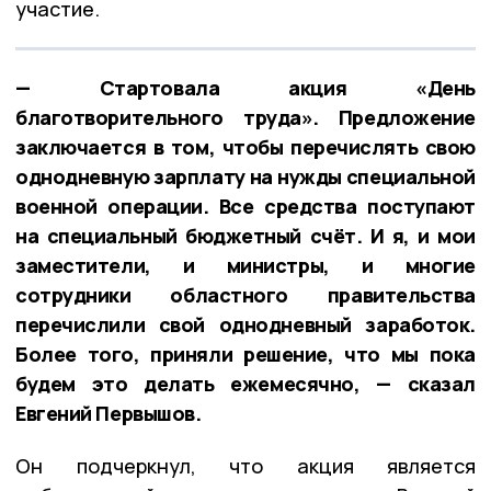
участие.
— Стартовала акция «День
благотворительного труда». Предложение
заключается в том, чтобы перечислять свою
однодневную зарплату на нужды специальной
военной операции. Все средства поступают
на специальный бюджетный счёт. И я, и мои
заместители, и министры, и многие
сотрудники областного правительства
перечислили свой однодневный заработок.
Более того, приняли решение, что мы пока
будем это делать ежемесячно, — сказал
Евгений Первышов.
Он подчеркнул, что акция является