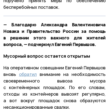
поручено принять меры по обеспечению
бесперебойных поставок.
— Благодарю Александра Валентиновича
Новака и Правительство России за помощь
в решении этого важного для жителей
вопроса, — подчеркнул Евгений Первышов.
Мусорный вопрос остается открытым
На оперативном совещании Евгений Первышов
вновь
обратил
внимание на необходимость
своевременного вывоза мусора
с контейнерных площадок. По его словам,
отходы из контейнеров вывозят регулярно,
а вот вокруг площадок снова образуются
несанкционированные свалки.