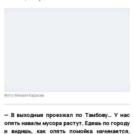
Фото: Михаил Карасев
— В выходные проезжал по Тамбову… У нас
опять навалы мусора растут. Едешь по городу
и видишь, как опять помойка начинается.