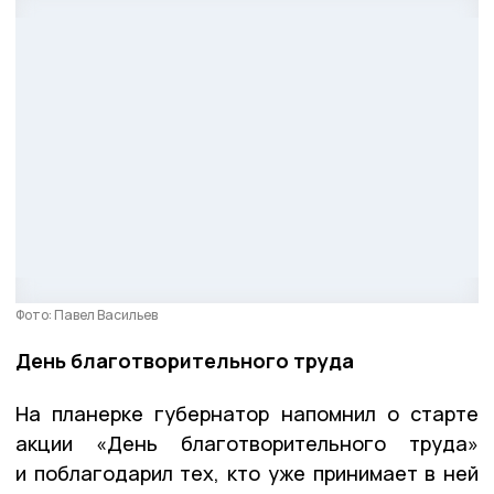
Фото: Павел Васильев
День благотворительного труда
На планерке губернатор напомнил о старте
акции «День благотворительного труда»
и поблагодарил тех, кто уже принимает в ней