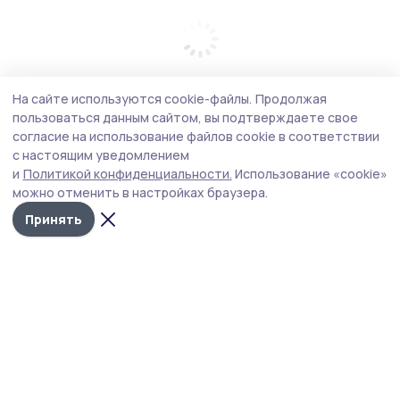
На сайте используются cookie-файлы.
Продолжая
пользоваться данным сайтом, вы подтверждаете свое
согласие на использование файлов cookie в соответствии
с настоящим уведомлением
и
Политикой конфиденциальности.
Использование «cookie»
можно отменить в настройках браузера.
Принять