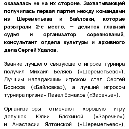
оказалась не на их стороне. Захватывающей
получилась первая партия между командами
из Шереметьева и Байловки, которые
разыграли 2-е место, — делится главный
судья и организатор соревнований,
консультант отдела культуры и архивного
дела Сергей Удалов.
Звание лучшего связующего игрока турнира
получил Михаил Беляев («Шереметьево»).
Лучшим нападающим игроком стал Сергей
Борисов («Байловка»), а лучший игроком
турнира признан Павел Ермаков («Заречье»).
Организаторы отмечают хорошую игру
девушек Юлии Блохиной («Заречье»)
и Анастасии Ялтонской («Шереметьево»),