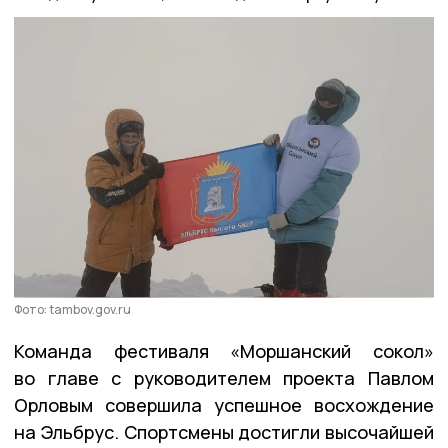
Фото: tambov.gov.ru
Команда фестиваля «Моршанский сокол»
во главе с руководителем проекта Павлом
Орловым совершила успешное восхождение
на Эльбрус. Спортсмены достигли высочайшей