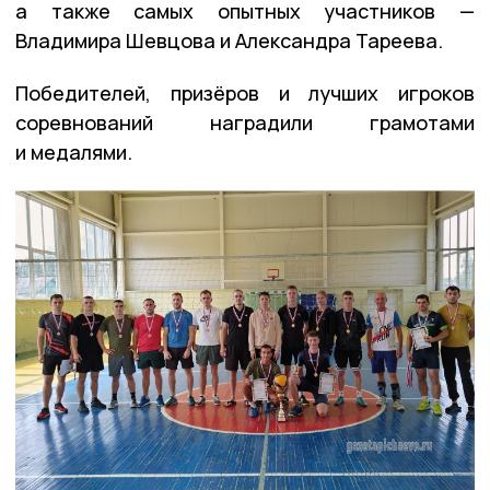
а также самых опытных участников —
Владимира Шевцова и Александра Тареева.
Победителей, призёров и лучших игроков
соревнований наградили грамотами
и медалями.