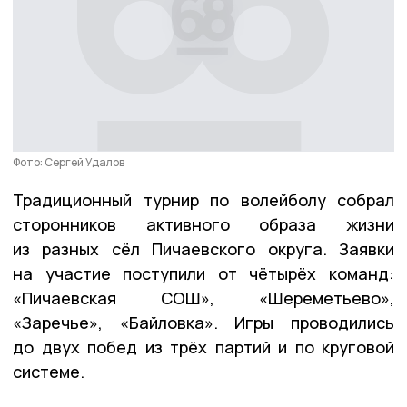
Фото: Сергей Удалов
Традиционный турнир по волейболу собрал
сторонников активного образа жизни
из разных сёл Пичаевского округа. Заявки
на участие поступили от чётырёх команд:
«Пичаевская СОШ», «Шереметьево»,
«Заречье», «Байловка». Игры проводились
до двух побед из трёх партий и по круговой
системе.