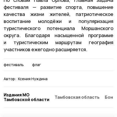
фестиваля — развитие спорта, повышение
качества жизни жителей, патриотическое
воспитание молодёжи и популяризация
туристического потенциала Моршанского
округа. Благодаря насыщенной программе
и туристическим маршрутам география
участников ежегодно расширяется.
фестиваль
флаг
Автор:
Ксения Нуждина
Издания МО
Тамбовская область
Бонд
Тамбовской области