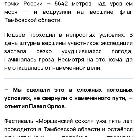
точки России — 5642 метров над уровнем
моря — и водрузили на вершине флаг
Тамбовской области.
Подъём проходил в непростых условиях. В
день штурма вершины участников экспедиции
застала резко ухудшившаяся погода,
начиналась гроза. Несмотря на это, команда
не отказалась от намеченной цели.
— Мы сделали это в сложных погодных
условиях, не свернули с намеченного пути, —
отметил Павел Орлов.
Фестиваль «Моршанский сокол» уже пять лет
проводится в Тамбовской области и остаётся