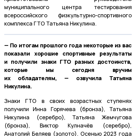
муниципального центра тестирования
всероссийского физкультурно-спортивного
комплекса ГТО Татьяна Никулина.
— По итогам прошлого года некоторые из вас
показали хорошие спортивные результаты
и получили знаки ГТО разных достоинств,
которые мы сегодня вручим
их обладателям, — озвучила Татьяна
Никулина.
Знаки ГТО в своих возрастных ступенях
получили Инна Горячева (бронза), Татьяна
Никулина (серебро), Татьяна Жемчугова
(бронза), Виктор Кулначёв (серебро),
Анатолий Беляев (золото). Осенью 2023 года