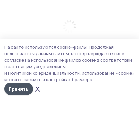
На сайте используются cookie-файлы.
Продолжая
пользоваться данным сайтом, вы подтверждаете свое
согласие на использование файлов cookie в соответствии
с настоящим уведомлением
и
Политикой конфиденциальности.
Использование «cookie»
можно отменить в настройках браузера.
Принять