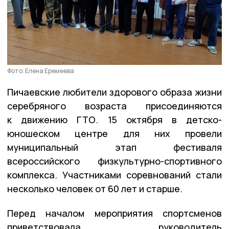
Фото: Елена Еремеева
Пичаевские любители здорового образа жизни
серебряного возраста присоединяются
к движению ГТО. 15 октября в детско-
юношеском центре для них провели
муниципальный этап фестиваля
всероссийского физкультурно-спортивного
комплекса. Участниками соревнований стали
несколько человек от 60 лет и старше.
Перед началом мероприятия спортсменов
приветствовала руководитель