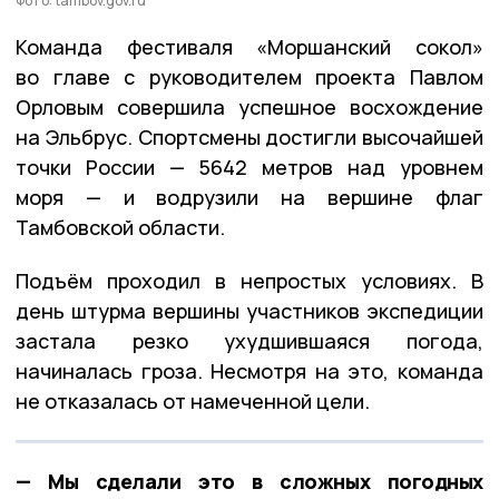
Фото: tambov.gov.ru
Команда фестиваля «Моршанский сокол»
во главе с руководителем проекта Павлом
Орловым совершила успешное восхождение
на Эльбрус. Спортсмены достигли высочайшей
точки России — 5642 метров над уровнем
моря — и водрузили на вершине флаг
Тамбовской области.
Подъём проходил в непростых условиях. В
день штурма вершины участников экспедиции
застала резко ухудшившаяся погода,
начиналась гроза. Несмотря на это, команда
не отказалась от намеченной цели.
— Мы сделали это в сложных погодных