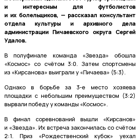
и интересным для футболистов
и их болельщиков, — рассказал консультант
отдела культуры и архивного дела
администрации Пичаевского округа Сергей
Удалов.
В полуфинале команда «Звезда» обошла
«Космос» со счётом 3:0. Затем спортсмены
из «Кирсанова» выиграли у «Пичаева» (5:3).
Однако в борьбе за 3-е место хозяева
площадки с небольшим преимуществом (3:2)
вырвали победу у команды «Космос».
В финал соревнований вышли «Кирсанов»
и «Звезда». Их встреча закончилась со счётом
2:1. Приз «Рождественский кубок» уехал