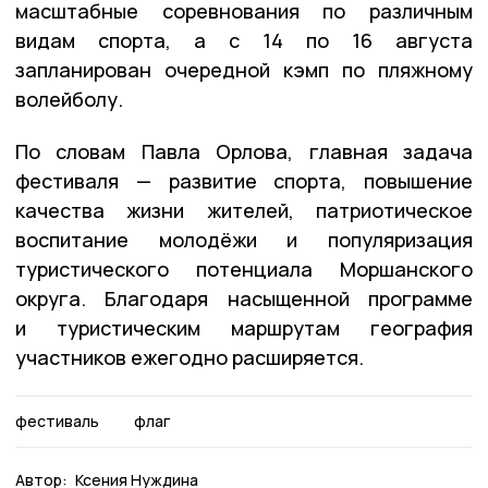
масштабные соревнования по различным
видам спорта, а с 14 по 16 августа
запланирован очередной кэмп по пляжному
волейболу.
По словам Павла Орлова, главная задача
фестиваля — развитие спорта, повышение
качества жизни жителей, патриотическое
воспитание молодёжи и популяризация
туристического потенциала Моршанского
округа. Благодаря насыщенной программе
и туристическим маршрутам география
участников ежегодно расширяется.
фестиваль
флаг
Автор:
Ксения Нуждина