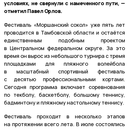
условиях, не свернули с намеченного пути, —
отметил Павел Орлов.
Фестиваль «Моршанский сокол» уже пять лет
проводится в Тамбовской области и остаётся
единственным подобным проектом
в Центральном федеральном округе. За это
время он вырос из небольшого турнира с тремя
площадками для пляжного волейбола
в масштабный спортивный фестиваль
с десятью профессиональными кортами.
Сегодня программа включает соревнования
по текболу, баскетболу, большому теннису,
бадминтону и пляжному настольному теннису.
Фестиваль проходит в несколько этапов
на протяжении всего лета. В июле состоялись