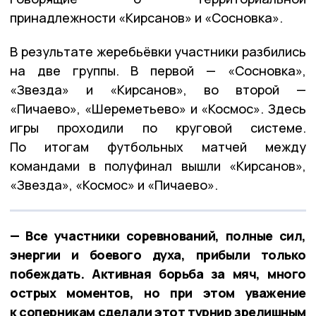
принадлежности «Кирсанов» и «Сосновка».
В результате жеребьёвки участники разбились
на две группы. В первой — «Сосновка»,
«Звезда» и «Кирсанов», во второй —
«Пичаево», «Шереметьево» и «Космос». Здесь
игры проходили по круговой системе.
По итогам футбольных матчей между
командами в полуфинал вышли «Кирсанов»,
«Звезда», «Космос» и «Пичаево».
— Все участники соревнований, полные сил,
энергии и боевого духа, прибыли только
побеждать. Активная борьба за мяч, много
острых моментов, но при этом уважение
к соперникам сделали этот турнир зрелищным