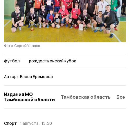
Фото: Сергей Удалов
футбол
рождественский кубок
Автор:
Елена Еремеева
Издания МО
Тамбовская область
Бонд
Тамбовской области
Спорт
1 августа , 15:50