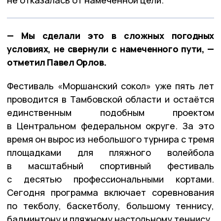
— Мы сделали это в сложных погодных
условиях, не свернули с намеченного пути, —
отметил Павел Орлов.
Фестиваль «Моршанский сокол» уже пять лет
проводится в Тамбовской области и остаётся
единственным подобным проектом
в Центральном федеральном округе. За это
время он вырос из небольшого турнира с тремя
площадками для пляжного волейбола
в масштабный спортивный фестиваль
с десятью профессиональными кортами.
Сегодня программа включает соревнования
по текболу, баскетболу, большому теннису,
бадминтону и пляжному настольному теннису.