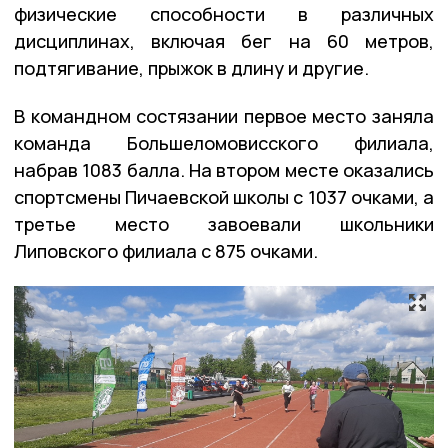
физические способности в различных
дисциплинах, включая бег на 60 метров,
подтягивание, прыжок в длину и другие.
В командном состязании первое место заняла
команда Большеломовисского филиала,
набрав 1083 балла. На втором месте оказались
спортсмены Пичаевской школы с 1037 очками, а
третье место завоевали школьники
Липовского филиала с 875 очками.