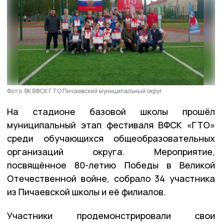
Фото: ВК ВФСК ГТО Пичаевский муниципальный округ
На стадионе базовой школы прошёл
муниципальный этап фестиваля ВФСК «ГТО»
среди обучающихся общеобразовательных
организаций округа. Мероприятие,
посвящённое 80-летию Победы в Великой
Отечественной войне, собрало 34 участника
из Пичаевской школы и её филиалов.
Участники продемонстрировали свои