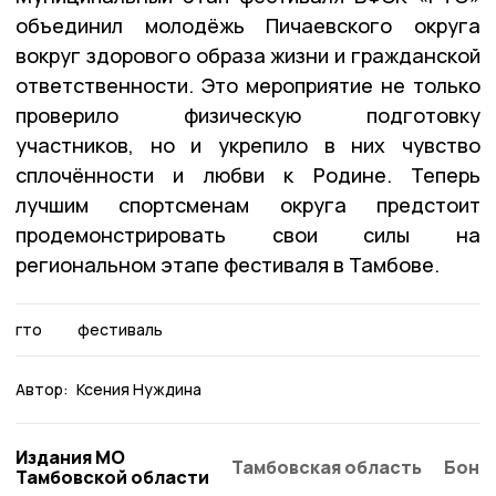
объединил молодёжь Пичаевского округа
вокруг здорового образа жизни и гражданской
ответственности. Это мероприятие не только
проверило физическую подготовку
участников, но и укрепило в них чувство
сплочённости и любви к Родине. Теперь
лучшим спортсменам округа предстоит
продемонстрировать свои силы на
региональном этапе фестиваля в Тамбове.
гто
фестиваль
Автор:
Ксения Нуждина
Издания МО
Тамбовская область
Бонд
Тамбовской области