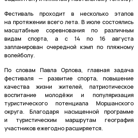
Фестиваль проходит в несколько этапов
на протяжении всего лета. В июле состоялись
масштабные соревнования по различным
видам спорта, а с 14 по 16 августа
запланирован очередной кэмп по пляжному
волейболу.
По словам Павла Орлова, главная задача
фестиваля — развитие спорта, повышение
качества жизни жителей, патриотическое
воспитание молодёжи и популяризация
туристического потенциала Моршанского
округа. Благодаря насыщенной программе
и туристическим маршрутам география
участников ежегодно расширяется.