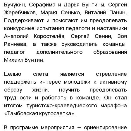
Бучукин, Серафима и Дарья Бунтины, Сергей
Жеребчиков, Мария Сенько, Виталий Панин.
Поддерживают и помогают им преодолевать
конкурсные испытания педагоги и наставники
Анатолий Коростелёв, Сергей Сенин, Зоя
Раннева, а также руководитель команды,
педагог дополнительного образования
Михаил Бунтин.
Целью слёта является стремление
поддержать интерес молодёжи к активному
образу жизни, научить преодолевать
трудности и работать в команде. Он стал
итогом туристско-краеведческого марафона
«Тамбовская кругосветка».
В программе мероприятия — ориентирование