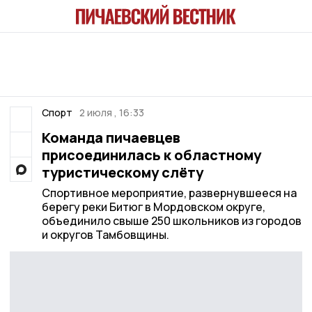
Спорт
2 июля , 16:33
Команда пичаевцев
присоединилась к областному
туристическому слёту
Спортивное мероприятие, развернувшееся на
берегу реки Битюг в Мордовском округе,
объединило свыше 250 школьников из городов
и округов Тамбовщины.