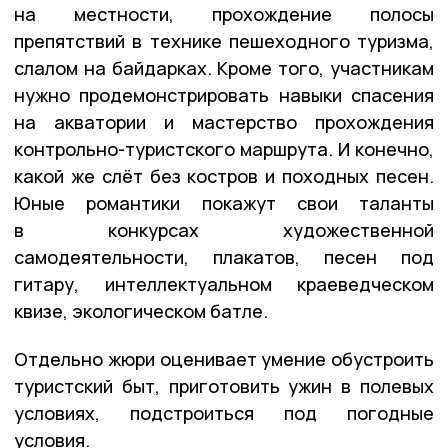
на местности, прохождение полосы
препятствий в технике пешеходного туризма,
слалом на байдарках. Кроме того, участникам
нужно продемонстрировать навыки спасения
на акватории и мастерство прохождения
контрольно-туристского маршрута. И конечно,
какой же слёт без костров и походных песен.
Юные романтики покажут свои таланты
в конкурсах художественной
самодеятельности, плакатов, песен под
гитару, интеллектуальном краеведческом
квизе, экологическом батле.
Отдельно жюри оценивает умение обустроить
туристский быт, приготовить ужин в полевых
условиях, подстроиться под погодные
условия.