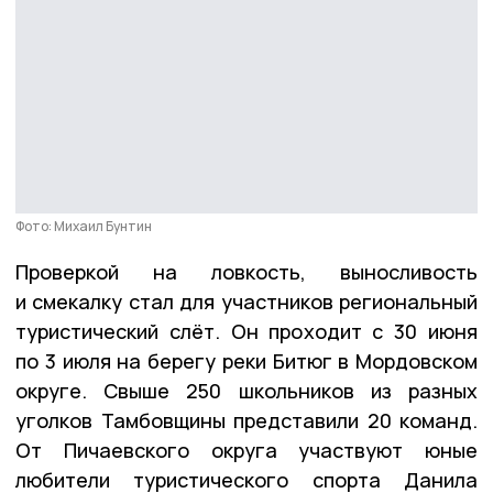
Фото: Михаил Бунтин
Проверкой на ловкость, выносливость
и смекалку стал для участников региональный
туристический слёт. Он проходит с 30 июня
по 3 июля на берегу реки Битюг в Мордовском
округе. Свыше 250 школьников из разных
уголков Тамбовщины представили 20 команд.
От Пичаевского округа участвуют юные
любители туристического спорта Данила