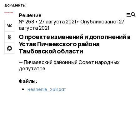
Документы
Решение
№ 268 • 27 августа 2021
• Опубликовано: 27
августа 2021
О проекте изменений и дополнений в
Устав Пичаевского района
Тамбовской области
— Пичаевский районный Совет народных
депутатов
Файлы:
Reshenie_268.pdf