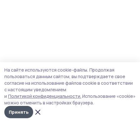
На сайте используются cookie-файлы.
Продолжая
пользоваться данным сайтом, вы подтверждаете свое
согласие на использование файлов cookie в соответствии
с настоящим уведомлением
и
Политикой конфиденциальности.
Использование «cookie»
можно отменить в настройках браузера.
Принять
Пичаевский вестник