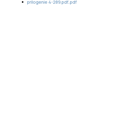
prilogenie 4-289.pdf..pdf