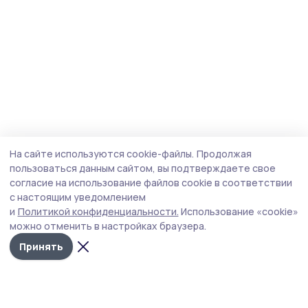
На сайте используются cookie-файлы.
Продолжая
пользоваться данным сайтом, вы подтверждаете свое
согласие на использование файлов cookie в соответствии
с настоящим уведомлением
и
Политикой конфиденциальности.
Использование «cookie»
можно отменить в настройках браузера.
Принять
Пичаевский вестник