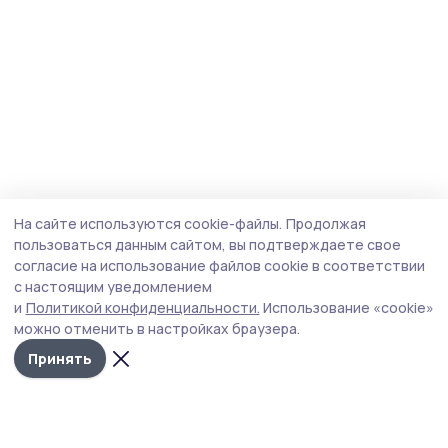
На сайте используются cookie-файлы.
Продолжая
пользоваться данным сайтом, вы подтверждаете свое
согласие на использование файлов cookie в соответствии
с настоящим уведомлением
и
Политикой конфиденциальности.
Использование «cookie»
можно отменить в настройках браузера.
Принять
Пичаевский вестник