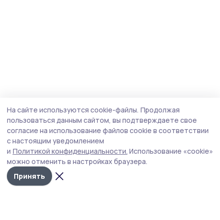
На сайте используются cookie-файлы.
Продолжая
пользоваться данным сайтом, вы подтверждаете свое
согласие на использование файлов cookie в соответствии
с настоящим уведомлением
и
Политикой конфиденциальности.
Использование «cookie»
можно отменить в настройках браузера.
Принять
Пичаевский вестник