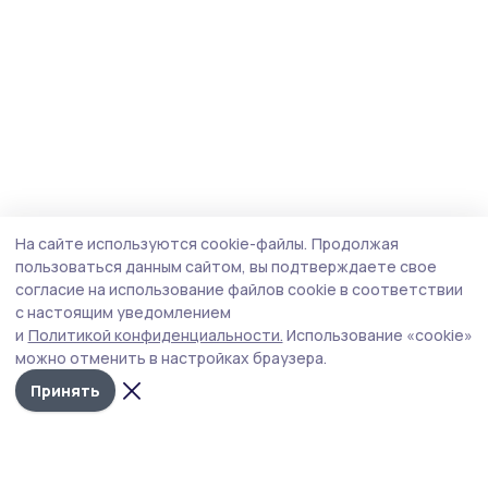
На сайте используются cookie-файлы.
Продолжая
пользоваться данным сайтом, вы подтверждаете свое
согласие на использование файлов cookie в соответствии
с настоящим уведомлением
и
Политикой конфиденциальности.
Использование «cookie»
можно отменить в настройках браузера.
Принять
Пичаевский вестник