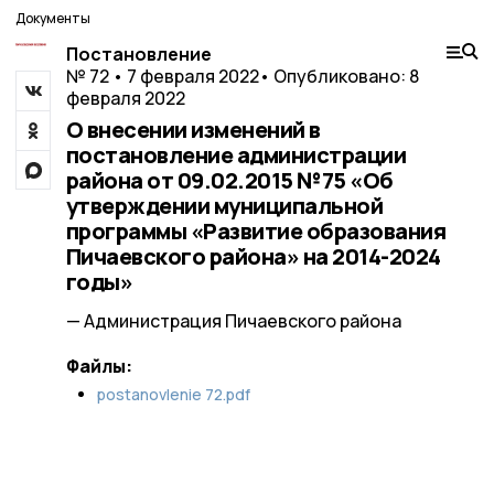
Документы
Постановление
№ 72 • 7 февраля 2022
• Опубликовано: 8
февраля 2022
О внесении изменений в
постановление администрации
района от 09.02.2015 №75 «Об
утверждении муниципальной
программы «Развитие образования
Пичаевского района» на 2014-2024
годы»
— Администрация Пичаевского района
Файлы:
postanovlenie 72.pdf