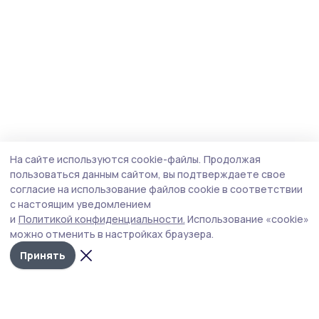
На сайте используются cookie-файлы.
Продолжая
пользоваться данным сайтом, вы подтверждаете свое
согласие на использование файлов cookie в соответствии
с настоящим уведомлением
и
Политикой конфиденциальности.
Использование «cookie»
можно отменить в настройках браузера.
Принять
Пичаевский вестник