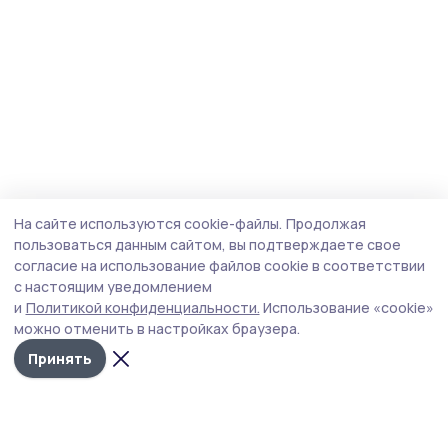
На сайте используются cookie-файлы.
Продолжая
пользоваться данным сайтом, вы подтверждаете свое
согласие на использование файлов cookie в соответствии
с настоящим уведомлением
и
Политикой конфиденциальности.
Использование «cookie»
можно отменить в настройках браузера.
Принять
Пичаевский вестник