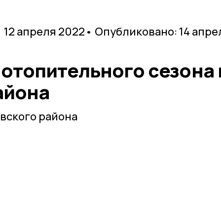
 12 апреля 2022
• Опубликовано: 14 апре
 отопительного сезона 
айона
вского района