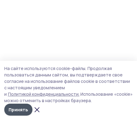
На сайте используются cookie-файлы.
Продолжая
пользоваться данным сайтом, вы подтверждаете свое
согласие на использование файлов cookie в соответствии
с настоящим уведомлением
и
Политикой конфиденциальности.
Использование «cookie»
можно отменить в настройках браузера.
Принять
Пичаевский вестник