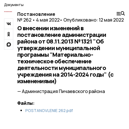
Документы
Постановление
№ 262 • 4 мая 2022
• Опубликовано: 12 мая 2022
О внесении изменений в
постановление администрации
района от 08.11.2013 №1321 "Об
утверждении муниципальной
программы "Материально-
техническое обеспечение
деятельности муниципального
учреждения на 2014-2024 годы" (с
изменениями)
— Администрация Пичаевского района
Файлы:
POSTANOVLENIE 262.pdf