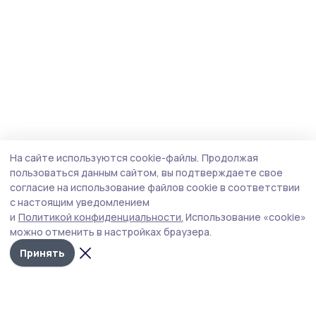
На сайте используются cookie-файлы.
Продолжая
пользоваться данным сайтом, вы подтверждаете свое
согласие на использование файлов cookie в соответствии
с настоящим уведомлением
и
Политикой конфиденциальности.
Использование «cookie»
можно отменить в настройках браузера.
Принять
Пичаевский вестник