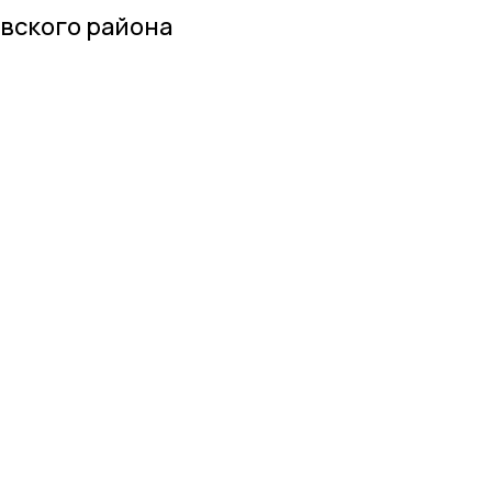
вского района