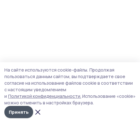
На сайте используются cookie-файлы.
Продолжая
пользоваться данным сайтом, вы подтверждаете свое
согласие на использование файлов cookie в соответствии
с настоящим уведомлением
и
Политикой конфиденциальности.
Использование «cookie»
можно отменить в настройках браузера.
Принять
Пичаевский вестник