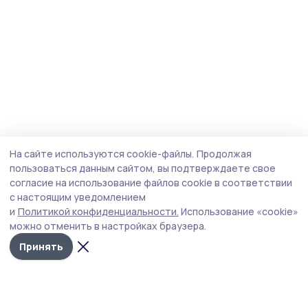
На сайте используются cookie-файлы.
Продолжая
пользоваться данным сайтом, вы подтверждаете свое
согласие на использование файлов cookie в соответствии
с настоящим уведомлением
и
Политикой конфиденциальности.
Использование «cookie»
можно отменить в настройках браузера.
Принять
Пичаевский вестник