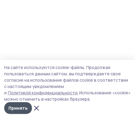
На сайте используются cookie-файлы.
Продолжая
пользоваться данным сайтом, вы подтверждаете свое
согласие на использование файлов cookie в соответствии
с настоящим уведомлением
и
Политикой конфиденциальности.
Использование «cookie»
можно отменить в настройках браузера.
Принять
Пичаевский вестник