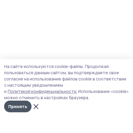
На сайте используются cookie-файлы.
Продолжая
пользоваться данным сайтом, вы подтверждаете свое
согласие на использование файлов cookie в соответствии
с настоящим уведомлением
и
Политикой конфиденциальности.
Использование «cookie»
можно отменить в настройках браузера.
Принять
Пичаевский вестник