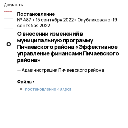
Документы
Постановление
№ 487 • 15 сентября 2022
• Опубликовано: 19
сентября 2022
О внесении изменений в
муниципальную программу
Пичаевского района «Эффективное
управление финансами Пичаевского
района»
— Администрация Пичаевского района
Файлы:
постановление 487.pdf