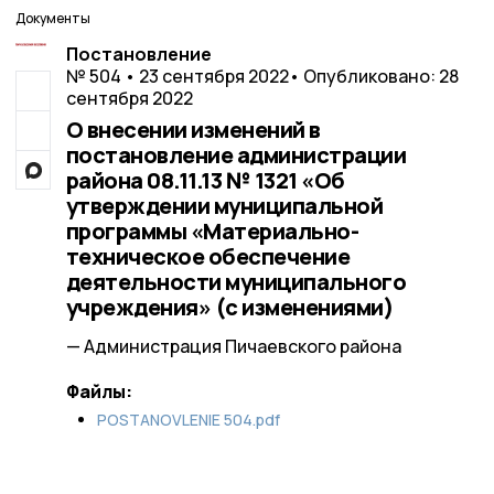
Документы
Постановление
№ 504 • 23 сентября 2022
• Опубликовано: 28
сентября 2022
О внесении изменений в
постановление администрации
района 08.11.13 № 1321 «Об
утверждении муниципальной
программы «Материально-
техническое обеспечение
деятельности муниципального
учреждения» (с изменениями)
— Администрация Пичаевского района
Файлы:
POSTANOVLENIE 504.pdf